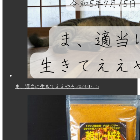
ま、適当に生きてええやろ
2023.07.15