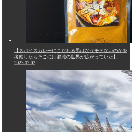
【スパイスカレーにこだわる男はなぜモテないのかを
考察したらそこには混沌の世界が広がっていた】
2023.07.02