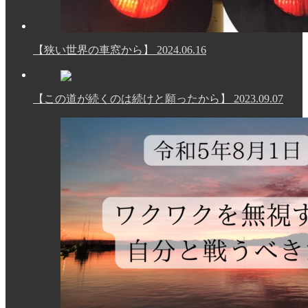
【狭い世界の車窓から】
2024.06.16
【この道が続くのは続けと願ったから】
2023.09.07