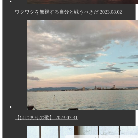
ワクワクを無視する自分と戦うべきだ
2023.08.02
【はじまりの歌】
2023.07.31