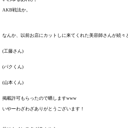
AKB戦法か。
なんか、以前お店にカットしに来てくれた美容師さんが続々
(工藤さん)
(パクくん)
(山本くん)
掲載許可もらったので晒しますwww
いやーわざわざありがとうございます！