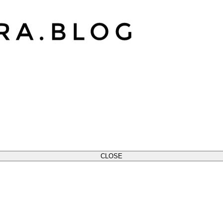
CLOSE