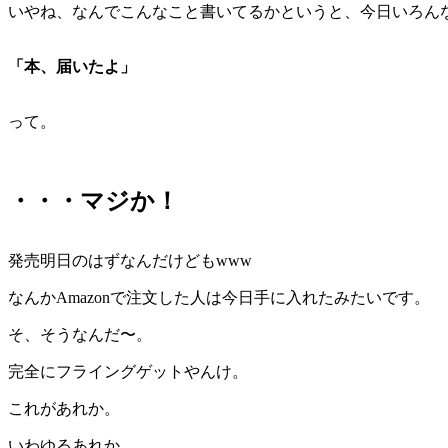
いやね、なんでこんなこと書いてるかというと、今日いろん
「本、届いたよ」
って。
・・・マジか！
発売明日のはずなんだけどもwww
なんかAmazonで注文した人は今日手に入れたみたいです。
そ、そうなんだ〜。
完全にフライングゲットやんけ。
これがあれか。
いわゆるあれか。