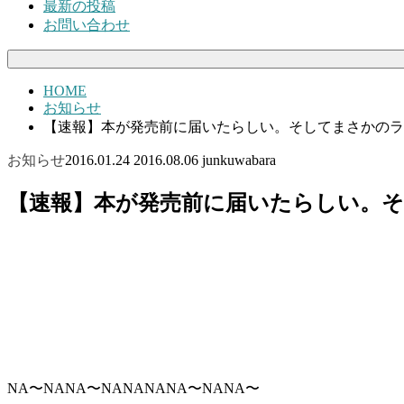
最新の投稿
お問い合わせ
HOME
お知らせ
【速報】本が発売前に届いたらしい。そしてまさかのラ
お知らせ
2016.01.24
2016.08.06
junkuwabara
【速報】本が発売前に届いたらしい。そ
NA〜NANA〜NANANANA〜NANA〜