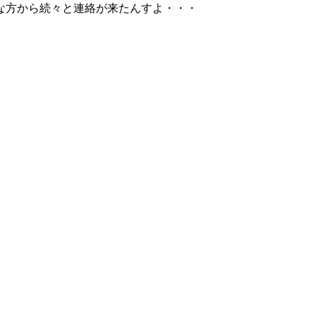
な方から続々と連絡が来たんすよ・・・