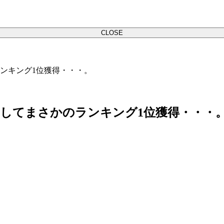
CLOSE
ンキング1位獲得・・・。
してまさかのランキング1位獲得・・・