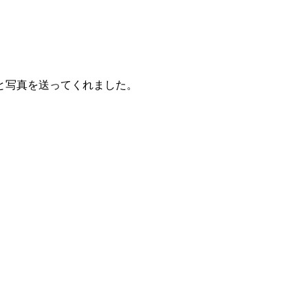
と写真を送ってくれました。