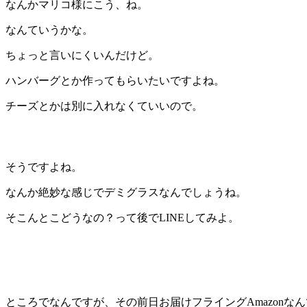
なんかマリコ様にこう、ね。
なんていうかな。
ちょっと言いにくいんだけど。
ハンバーグとか作ってもらいたいですよね。
チーズとかは別に入れなくていいので。
そうですよね。
なんか絶妙な感じでデミグラスなんでしょうね。
そこんとこどうなの？って後でLINEしてみよ。
ところでなんですが、その前日お届けフライングAmazon