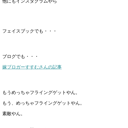
他にもインスタグラムやら
フェイスブックでも・・・
ブログでも・・・
嫁ブロガーすすむさんの記事
もうめっちゃフライングゲットやん。
もう、めっちゃフライングゲットやん。
素敵やん。