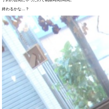
終わるかな…？