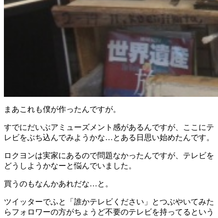
まあこれも僕が作ったんですが。
すでにだいぶアミューズメント感があるんですが、ここにテ
レビをぶち込んでみようかな…とある日思い始めたんです。
ロクヨンは実家にあるので問題なかったんですが、テレビを
どうしようかなーと悩んでいました。
買うのもなんかあれだな…と。
ツイッターでふと「誰かテレビください」とつぶやいてみた
らフォロワーの方がちょうど不要のテレビを持ってるという