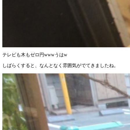
テレビも木もゼロ円wwwうはw
しばらくすると、なんとなく雰囲気がでてきましたね。