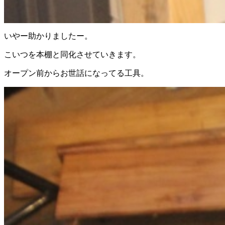
いやー助かりましたー。
こいつを本棚と同化させていきます。
オープン前からお世話になってる工具。