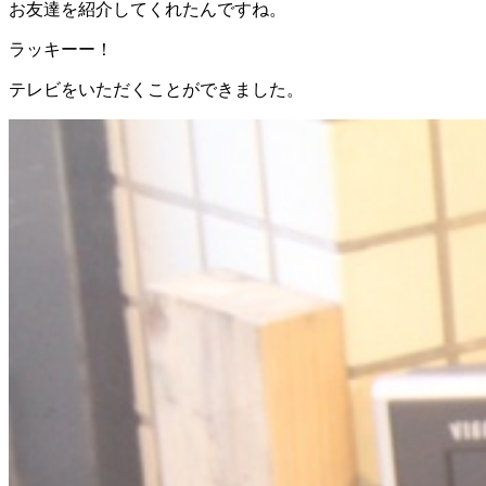
お友達を紹介してくれたんですね。
ラッキーー！
テレビをいただくことができました。