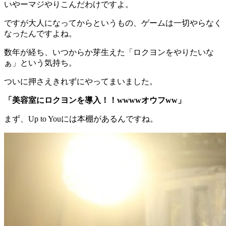
いやーマジやりこんだわけですよ。
ですが大人になってからというもの、ゲームは一切やらなく
なったんですよね。
数年が経ち、いつからか芽生えた「ロクヨンをやりたいな
ぁ」という気持ち。
ついに押さえきれずにやってまいました。
「美容室にロクヨンを導入！！wwwwオウフww」
まず、Up to Youには本棚があるんですね。