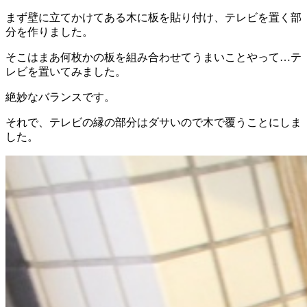
まず壁に立てかけてある木に板を貼り付け、テレビを置く部
分を作りました。
そこはまあ何枚かの板を組み合わせてうまいことやって…テ
レビを置いてみました。
絶妙なバランスです。
それで、テレビの縁の部分はダサいので木で覆うことにしま
した。