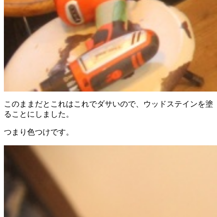
このままだとこれはこれでダサいので、ウッドステインを塗
ることにしました。
つまり色つけです。