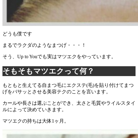
どうも僕です
まるでラクダのようなまつげ・・・！
そう、Up to Youでも実はマツエクをやっています。
そもそもマツエクって何？
もともと生えてる自まつ毛にエクステ(毛)を貼り付けてまつ
げをバサッとさせる美容テクのことを言います。
カールや長さは選ぶことができ、太さと毛質やライルスタイ
ルによって決めていきます。
マツエクの持ちは大体1ヶ月。