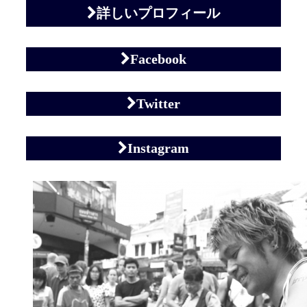
詳しいプロフィール
Facebook
Twitter
Instagram