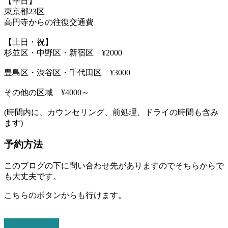
【平日】
東京都23区
高円寺からの往復交通費
【土日・祝】
杉並区・中野区・新宿区 ¥2000
豊島区・渋谷区・千代田区 ¥3000
その他の区域 ¥4000～
(時間内に、カウンセリング、前処理、ドライの時間も含み
ます)
予約方法
このブログの下に問い合わせ先がありますのでそちらからで
も大丈夫です。
こちらのボタンからも行けます。
Eメールで予約