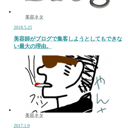
美容ネタ
2018.5.25
美容師がブログで集客しようとしてもできな
い最大の理由。
美容ネタ
2017.1.9