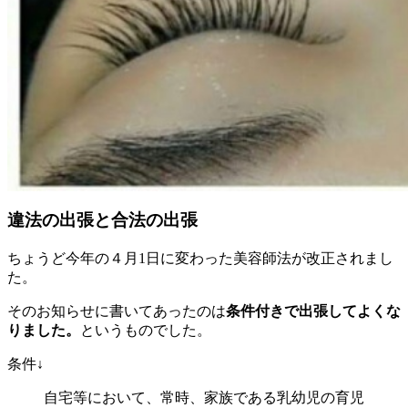
違法の出張と合法の出張
ちょうど今年の４月1日に変わった美容師法が改正されまし
た。
そのお知らせに書いてあったのは
条件付きで出張してよくな
りました。
というものでした。
条件↓
自宅等において、常時、家族である乳幼児の育児