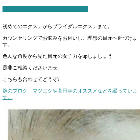
予約前に注意事項をお読みください。
初めてのエクステからブライダルエクステまで。
カウンセリングでお悩みをお伺いし、理想の目元へ近づけま
す。
色んな角度から見た目元の女子力をupしましょう！
是非ご相談くださいませ。
こちらも合わせてどうぞ↓
嫁のブログ。マツエクや高円寺のオススメなどを綴っていま
す。