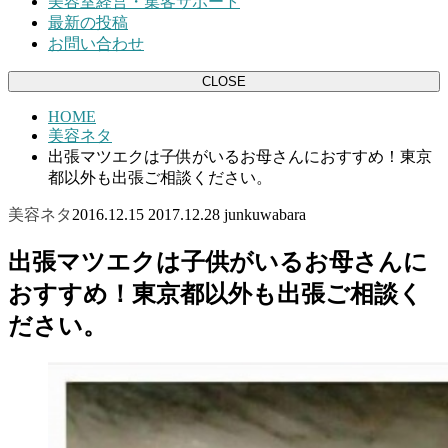
美容室経営・集客サポート
最新の投稿
お問い合わせ
CLOSE
HOME
美容ネタ
出張マツエクは子供がいるお母さんにおすすめ！東京
都以外も出張ご相談ください。
美容ネタ
2016.12.15
2017.12.28
junkuwabara
出張マツエクは子供がいるお母さんに
おすすめ！東京都以外も出張ご相談く
ださい。