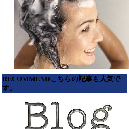
RECOMMEND
こちらの記事も人気で
す。