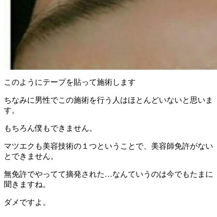
このようにテープを貼って施術します
ちなみに男性でこの施術を行う人はほとんどいないと思いま
す。
もちろん僕もできません。
マツエクも美容技術の１つということで、美容師免許がない
とできません。
無免許でやってて摘発された…なんていうのは今でもたまに
聞きますね。
ダメですよ。