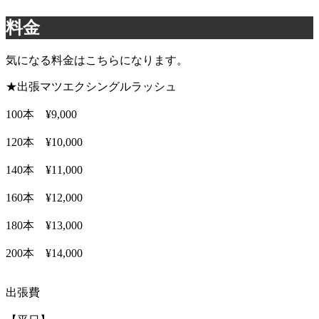
料金
気になる料金はこちらになります。
★出張マツエクシングルラッシュ
100本 ¥9,000
120本 ¥10,000
140本 ¥11,000
160本 ¥12,000
180本 ¥13,000
200本 ¥14,000
出張費