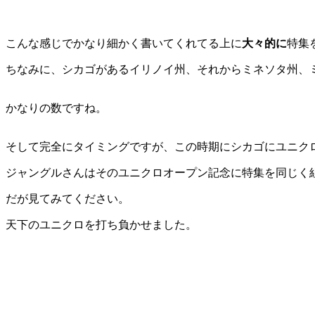
こんな感じでかなり細かく書いてくれてる上に
大々的に
特集
ちなみに、シカゴがあるイリノイ州、それからミネソタ州、
かなりの数ですね。
そして完全にタイミングですが、この時期にシカゴにユニ
ジャングルさんはそのユニクロオープン記念に特集を同じく
だが見てみてください。
天下のユニクロを打ち負かせました。