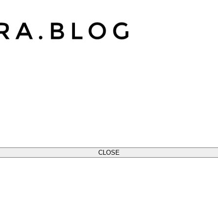
CLOSE