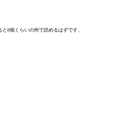
ると8個くらいの州で読めるはずです。