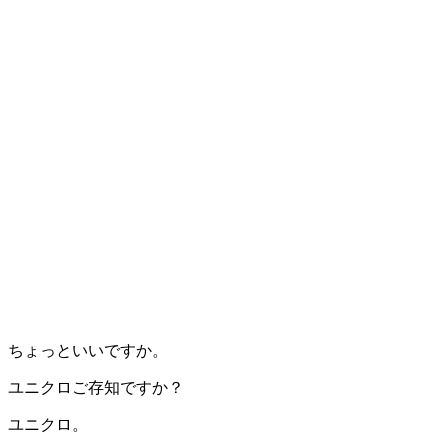
ちょっといいですか。
ユニクロご存知ですか？
ユニクロ。