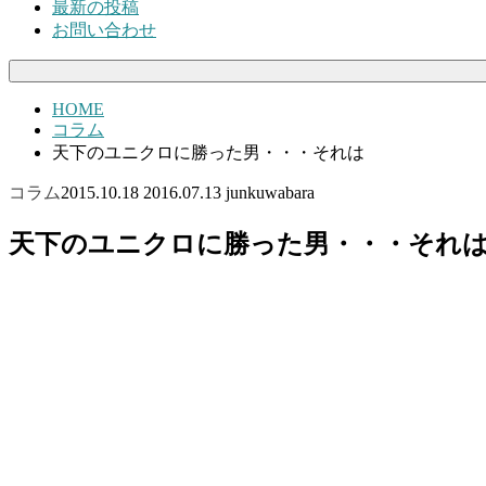
最新の投稿
お問い合わせ
HOME
コラム
天下のユニクロに勝った男・・・それは
コラム
2015.10.18
2016.07.13
junkuwabara
天下のユニクロに勝った男・・・それ