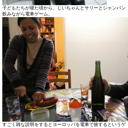
子どもたちが寝た頃から、じいちゃんとサリーとシャンパン
飲みながら電車ゲーム。
すごく雑な説明をするとヨーロッパを電車で旅するというゲ