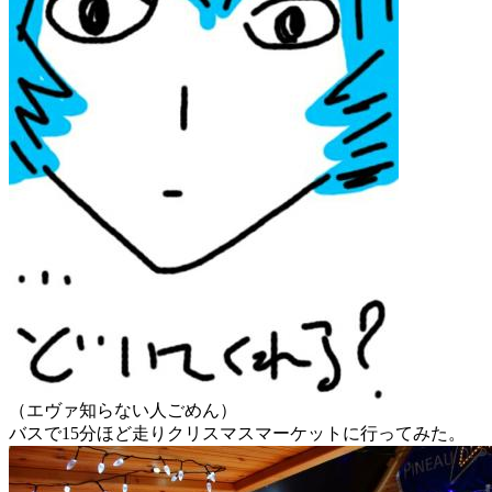
（エヴァ知らない人ごめん）
バスで15分ほど走りクリスマスマーケットに行ってみた。