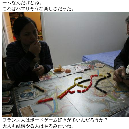
ームなんだけどね。
これはハマりそうな楽しさだった。
フランス人はボードゲーム好きが多いんだろうか？
大人も結構やる人はやるみたいね。