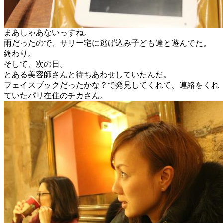
まあしゃあないっすね。
雨だったので、サリー宅に逃げ込み子ども達と遊んでた。
終わり。
そして、次の日。
とある美容師さんと待ちあわせしていたんだ。
フェイスブックだったかな？で発見してくれて、連絡をくれ
ていたパリ在住のチカさん。