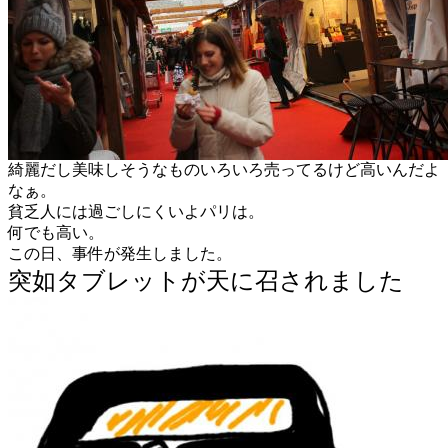
綺麗だし美味しそうなものいろいろ売ってるけど高いんだよ
なぁ。
貧乏人には過ごしにくいよパリは。
何でも高い。
この日、事件が発生しました。
突如タブレットが天に召されました