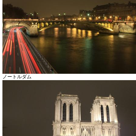
ノートルダム