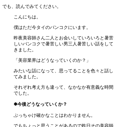
でも、読んでみてください。
こんにちは。
僕はただ今タイのバンコクにいます。
昨夜美容師さん二人とお会いしていろいろと暑苦
しいバンコクで暑苦しい男三人暑苦しい話をして
きました。
「美容業界はどうなっていくのか？」
みたいな話になって、思ってることを色々と話し
てみました。
それぞれ考え方も違って、なかなか有意義な時間
でした。
✱今後どうなっていくか？
ぶっちゃけ確かなことはわかりません。
でもちょっと思うことがあるので昨日その美容師