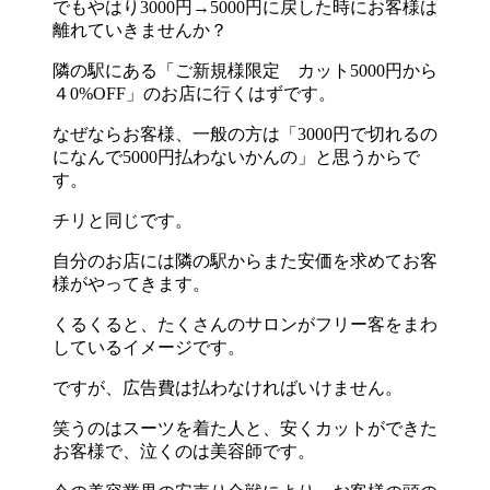
でもやはり3000円→5000円に戻した時にお客様は
離れていきませんか？
隣の駅にある「ご新規様限定 カット5000円から
４0%OFF」のお店に行くはずです。
なぜならお客様、一般の方は「3000円で切れるの
になんで5000円払わないかんの」と思うからで
す。
チリと同じです。
自分のお店には隣の駅からまた安価を求めてお客
様がやってきます。
くるくると、たくさんのサロンがフリー客をまわ
しているイメージです。
ですが、広告費は払わなければいけません。
笑うのはスーツを着た人と、安くカットができた
お客様で、泣くのは美容師です。