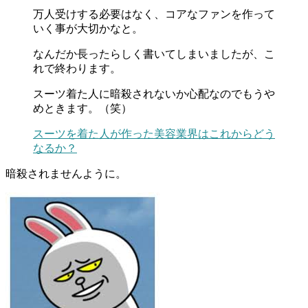
万人受けする必要はなく、コアなファンを作って
いく事が大切かなと。
なんだか長ったらしく書いてしまいましたが、こ
れで終わります。
スーツ着た人に暗殺されないか心配なのでもうや
めときます。（笑）
スーツを着た人が作った美容業界はこれからどう
なるか？
暗殺されませんように。