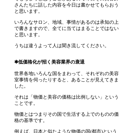
さんたちに話した内容を今日は書かせてもらおう
と思います。
いろんなサロン、地域、事情があるのは承知の上
で書きますので、全てに当てはまることではない
と思います。
うちは違うよって人は聞き流してください。
✱低価格化が招く美容業界の衰退
世界各地いろんな国をまわって、それぞれの美容
室事情を伺ったりすると、あることが見えてきま
した。
それは「物価と美容の価格は比例しない」という
ことです。
物価とはつまりその国で生活する上でのものの価
格の基準です。
例えば、日本と似たような物価の国(都市)という