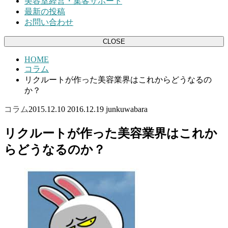
美容室経営・集客サポート
最新の投稿
お問い合わせ
CLOSE
HOME
コラム
リクルートが作った美容業界はこれからどうなるの
か？
コラム
2015.12.10
2016.12.19
junkuwabara
リクルートが作った美容業界はこれか
らどうなるのか？