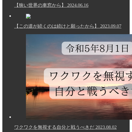
【狭い世界の車窓から】
2024.06.16
【この道が続くのは続けと願ったから】
2023.09.07
ワクワクを無視する自分と戦うべきだ
2023.08.02