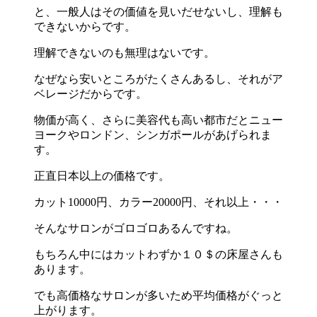
と、一般人はその価値を見いだせないし、理解も
できないからです。
理解できないのも無理はないです。
なぜなら安いところがたくさんあるし、それがア
ベレージだからです。
物価が高く、さらに美容代も高い都市だとニュー
ヨークやロンドン、シンガポールがあげられま
す。
正直日本以上の価格です。
カット10000円、カラー20000円、それ以上・・・
そんなサロンがゴロゴロあるんですね。
もちろん中にはカットわずか１０＄の床屋さんも
あります。
でも高価格なサロンが多いため平均価格がぐっと
上がります。