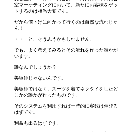
室マーケティングにおいて、新たにお客様をゲッ
トするのは相当大変です。
だから値下げに向かって行くのは自然な流れじゃ
ん！
・・・と、そう思うかもしれません。
でも、よく考えてみるとその流れを作った誰かが
います。
誰なんでしょうか？
美容師じゃないんです。
美容師ではなく、スーツを着てネクタイをしたど
こかの誰かが作ったものです。
そのシステムを利用すれば一時的に客数は伸びる
はずです。
利益も出るはずです。