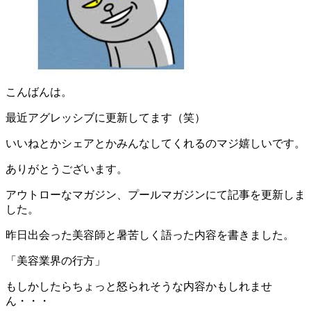
こんばんは。
最近アグレッシブに更新してます（笑）
いいねとかシェアとかみんなしてくれるのマジ嬉しいです。
ありがとうございます。
アウトローなマガジン、プールマガジンにて記事を更新しま
した。
昨日出会った美容師と暑苦しく語った内容を書きました。
「美容業界の行方」
もしかしたらちょっと怒られそうな内容かもしれませ
ん・・・