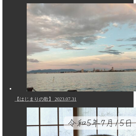
【はじまりの歌】
2023.07.31