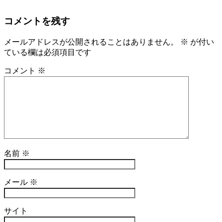
コメントを残す
メールアドレスが公開されることはありません。
※
が付い
ている欄は必須項目です
コメント
※
名前
※
メール
※
サイト