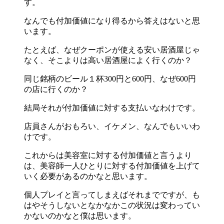
す。
なんでも付加価値になり得るから答えはないと思
います。
たとえば、なぜクーポンが使える安い居酒屋じゃ
なく、そこよりは高い居酒屋によく行くのか？
同じ銘柄のビール１杯300円と600円、なぜ600円
の店に行くのか？
結局それが付加価値に対する支払いなわけです。
店員さんがおもろい、イケメン、なんでもいいわ
けです。
これからは美容室に対する付加価値と言うより
は、美容師一人ひとりに対する付加価値を上げて
いく必要があるのかなと思います。
個人プレイと言ってしまえばそれまでですが、も
はやそうしないとなかなかこの状況は変わってい
かないのかなと僕は思います。