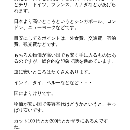
とチリ、ドイツ、フランス、カナダなどがあげら
れます。
日本より高いところというとシンガポール、ロン
ドン、ニューヨークなどです。
目安にしてるポイントは、外食費、交通費、宿泊
費、観光費などです。
もちろん物価が高い国でも安く手に入るものはあ
るのですが、総合的な印象で話を進めています。
逆に安いところはたくさんあります。
インド、タイ、ペルーなどなど・・・
国によりけりです。
物価が安い国で美容室代はどうかというと、やっ
ぱり安いです。
カット100 円とか200円とかザラにあるんです
ね。