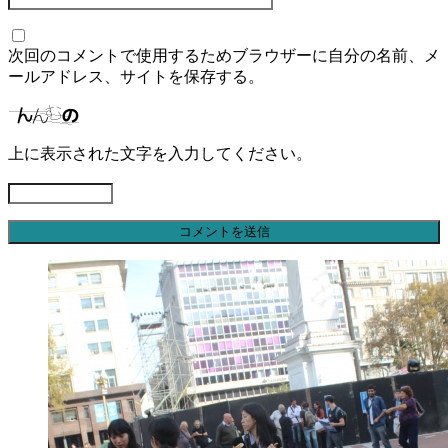
次回のコメントで使用するためブラウザーに自分の名前、メ
ールアドレス、サイトを保存する。
上に表示された文字を入力してください。