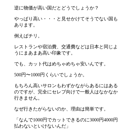
逆に物価が高い国だとどうでしょうか？
やっぱり高い・・・と見せかけてそうでない国も
あります。
例えばチリ。
レストランや宿泊費、交通費などは日本と同じよ
うにまあまあ高い印象です。
でも、カット代はめちゃめちゃ安いんです。
500円〜1000円くらいでしょうか。
もちろん高いサロンもわずかながらあるにはある
のですが、完全にセレブ向けで一般人はなかなか
行きません。
なぜ行きたがらないのか、理由は簡単です。
「なんで1000円でカットできるのに3000円4000円
払わないといけないんだ」