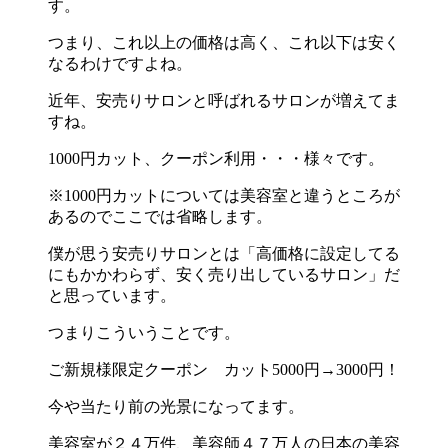
す。
つまり、これ以上の価格は高く、これ以下は安く
なるわけですよね。
近年、安売りサロンと呼ばれるサロンが増えてま
すね。
1000円カット、クーポン利用・・・様々です。
※1000円カットについては美容室と違うところが
あるのでここでは省略します。
僕が思う安売りサロンとは「高価格に設定してる
にもかかわらず、安く売り出しているサロン」だ
と思っています。
つまりこういうことです。
ご新規様限定クーポン カット5000円→3000円！
今や当たり前の光景になってます。
美容室が２４万件、美容師４７万人の日本の美容