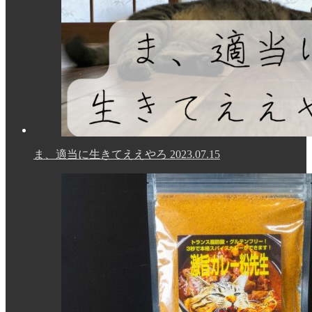
ま、適当に生きてええやろ
2023.07.15