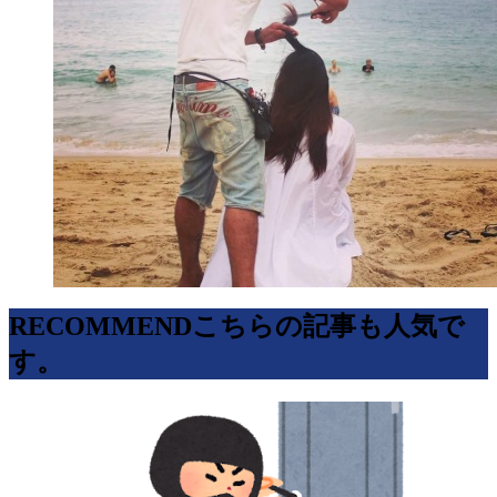
RECOMMEND
こちらの記事も人気で
す。