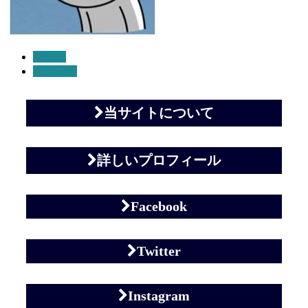
コラム
美容ネタ
当サイトについて
詳しいプロフィール
Facebook
Twitter
Instagram