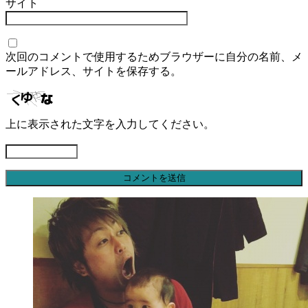
サイト
次回のコメントで使用するためブラウザーに自分の名前、メ
ールアドレス、サイトを保存する。
上に表示された文字を入力してください。