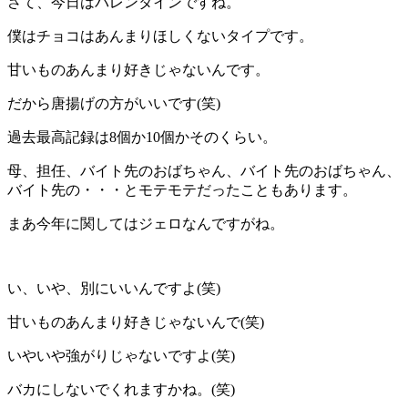
さて、今日はバレンタインですね。
僕はチョコはあんまりほしくないタイプです。
甘いものあんまり好きじゃないんです。
だから唐揚げの方がいいです(笑)
過去最高記録は8個か10個かそのくらい。
母、担任、バイト先のおばちゃん、バイト先のおばちゃん、
バイト先の・・・とモテモテだったこともあります。
まあ今年に関してはジェロなんですがね。
い、いや、別にいいんですよ(笑)
甘いものあんまり好きじゃないんで(笑)
いやいや強がりじゃないですよ(笑)
バカにしないでくれますかね。(笑)