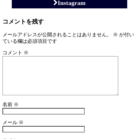
Instagram
コメントを残す
メールアドレスが公開されることはありません。
※
が付い
ている欄は必須項目です
コメント
※
名前
※
メール
※