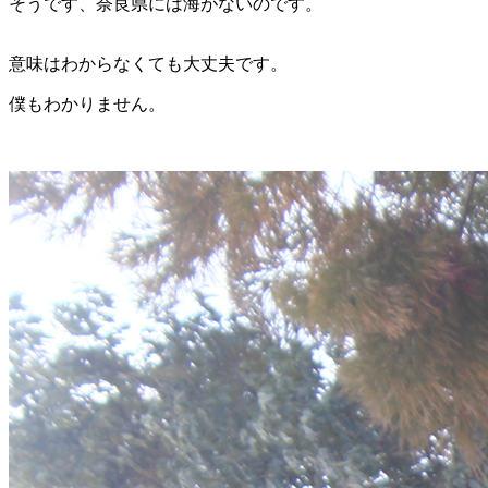
そうです、奈良県には海がないのです。
意味はわからなくても大丈夫です。
僕もわかりません。