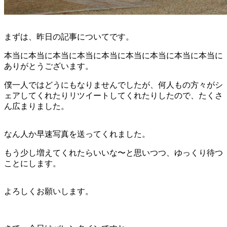
まずは、昨日の記事についてです。
本当に本当に本当に本当に本当に本当に本当に本当に本当に
ありがとうございます。
僕一人ではどうにもなりませんでしたが、何人もの方々がシ
ェアしてくれたりリツイートしてくれたりしたので、たくさ
ん広まりました。
なん人か早速写真を送ってくれました。
もう少し増えてくれたらいいな〜と思いつつ、ゆっくり待つ
ことにします。
よろしくお願いします。