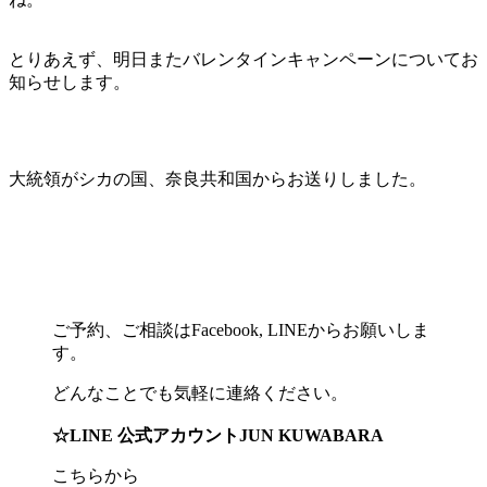
とりあえず、明日またバレンタインキャンペーンについてお
知らせします。
大統領がシカの国、奈良共和国からお送りしました。
ご予約、ご相談はFacebook, LINEからお願いしま
す。
どんなことでも気軽に連絡ください。
☆LINE 公式アカウントJUN KUWABARA
こちらから