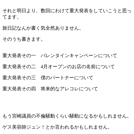
それと明日より、数回にわけて重大発表をしていこうと思っ
てます。
旅日記なんか書く気全然ありません。
そのうち書きます。
重大発表その一 バレンタインキャンペーンについて
重大発表その二 4月オープンのお店の名前について
重大発表その三 僕のパートナーについて
重大発表その四 将来的なアレコレについて
もう宮崎議員の不倫騒動くらい騒動になるかもしれません。
ゲス美容師ジュン！とか言われるかもしれません。