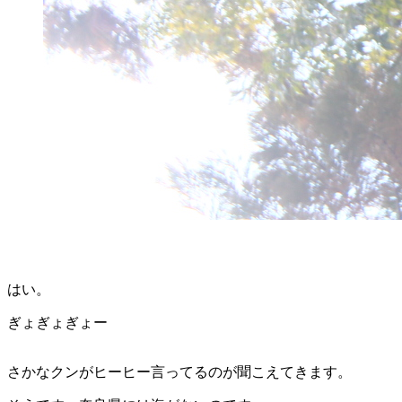
はい。
ぎょぎょぎょー
さかなクンがヒーヒー言ってるのが聞こえてきます。