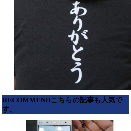
RECOMMEND
こちらの記事も人気で
す。