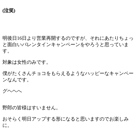
(泣笑)
明後日16日より営業再開するのですが、それにあたりちょっ
と面白いバレンタインキャンペーンをやろうと思っていま
す。
対象は女性のみです。
僕がたくさんチョコをもらえるようなハッピーなキャンペー
ンなんです。
グヘヘへ
野郎の皆様はすいません。
おそらく明日アップする形になると思いますのでお楽しみ
に。