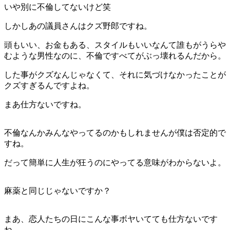
いや別に不倫してないけど笑
しかしあの議員さんはクズ野郎ですね。
頭もいい、お金もある、スタイルもいいなんて誰もがうらや
むような男性なのに、不倫ですべてがぶっ壊れるんだから。
した事がクズなんじゃなくて、それに気づけなかったことが
クズすぎるんですよね。
まあ仕方ないですね。
不倫なんかみんなやってるのかもしれませんが僕は否定的で
すね。
だって簡単に人生が狂うのにやってる意味がわからないよ。
麻薬と同じじゃないですか？
まあ、恋人たちの日にこんな事ボヤいてても仕方ないです
ね。