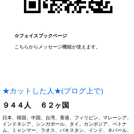
☆フェイスブックページ
こちらからメッセージ機能が使えます。
★カットした人★(ブログ上で)
９４４人 ６２ヶ国
日本、韓国、中国、台湾、香港、フィリピン、マレーシア、
インドネシア、シンガポール、タイ、カンボジア、ベトナ
ム、ミャンマー、ラオス、パキスタン、インド、ネパール、