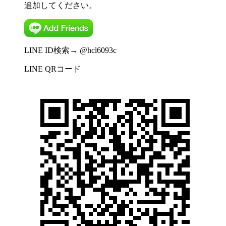
追加してください。
LINE ID検索→ @hcl6093c
LINE QRコード