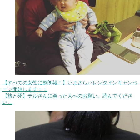
【すべての女性に超朗報！】いまさらバレンタインキャンペ
ーン開始します！！
【旅と死】テルさんに会った人へのお願い。読んでくださ
い。