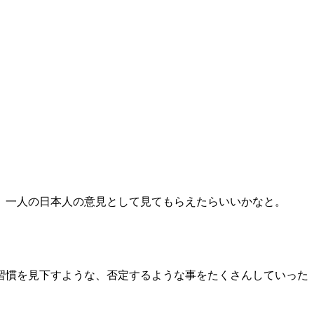
、一人の日本人の意見として見てもらえたらいいかなと。
習慣を見下すような、否定するような事をたくさんしていった