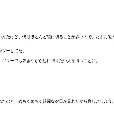
いんだけど、僕はほとんど縦に切ることが多いので、たぶん違
ンツーしてた。
、ギターでも弾きながら他に切りたい人を待つことに。
れたのと、めちゃめちゃ綺麗な夕日が見れたから良しとしよう