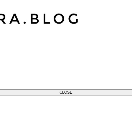
CLOSE