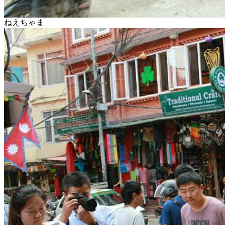
ねえちゃま