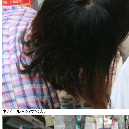
ネパール人の女の人。