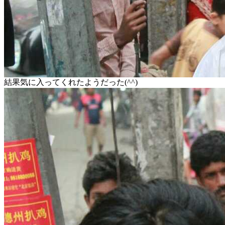
結果気に入ってくれたようだった(^^)