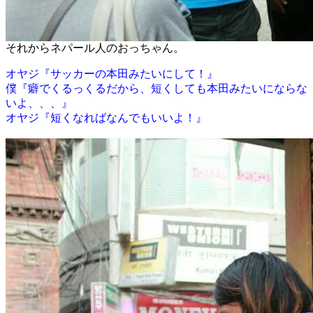
それからネパール人のおっちゃん。
オヤジ『サッカーの本田みたいにして！』
僕『癖でくるっくるだから、短くしても本田みたいにならな
いよ、、、』
オヤジ『短くなればなんでもいいよ！』