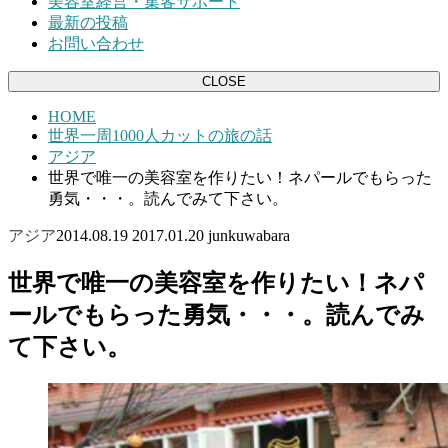
美容室経営・集客サポート
最新の投稿
お問い合わせ
CLOSE
HOME
世界一周1000人カットの旅の話
アジア
世界で唯一の美容室を作りたい！ネパールでもらった
勇気・・・。読んでみて下さい。
アジア
2014.08.19
2017.01.20
junkuwabara
世界で唯一の美容室を作りたい！ネパ
ールでもらった勇気・・・。読んでみ
て下さい。