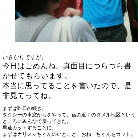
.
いきなりですが。
今日はごめんね。真面目につらつら書
かせてもらいます。
本当に思ってることを書いたので、是
非見てってね。
まずは昨日の続き。
タクシーの車窓からをやって、宿の近くのタメル地区という
ところにみんなで戻ってきた。
早速カットすることに。
まずはカリスマちゃんのいとこと、おねーちゃんをカット。