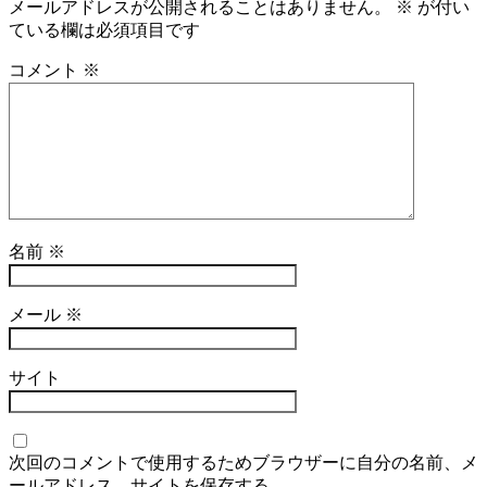
メールアドレスが公開されることはありません。
※
が付い
ている欄は必須項目です
コメント
※
名前
※
メール
※
サイト
次回のコメントで使用するためブラウザーに自分の名前、メ
ールアドレス、サイトを保存する。