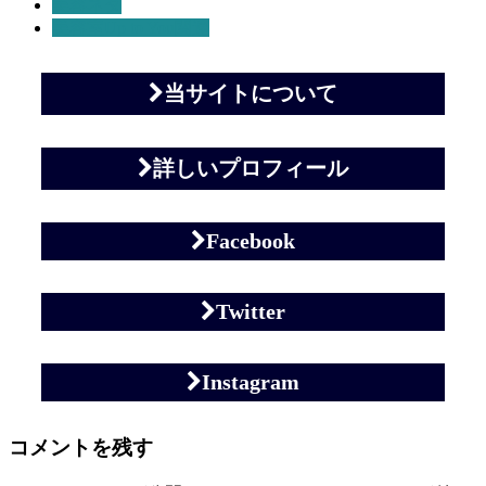
美容ネタ
美容室Up to You関連
当サイトについて
詳しいプロフィール
Facebook
Twitter
Instagram
コメントを残す