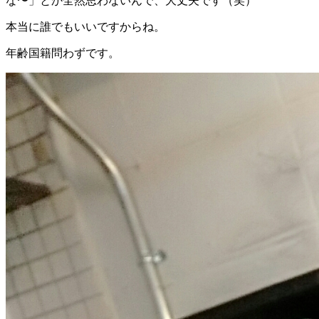
な〜」とか全然思わないんで、大丈夫です（笑）
本当に誰でもいいですからね。
年齢国籍問わずです。