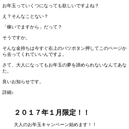
お年玉っていくつになっても欲しいですよね？
え？そんなことない？
「稼いでますから」だって？
そうですか。
そんな金持ちは今すぐ右上のバツボタン押してこのページか
ら去ってくれていいんですよ。
さて、大人になってもお年玉の夢を諦められないなんてあな
た。
良いお知らせです。
詳細↓
２０１７年１月限定！！
大人のお年玉キャンペーン始めます！！