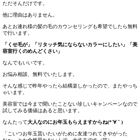
ただそんだけです。
他に理由はありません。
あとお連れ様の髪の毛のカウンセリングも希望でしたら無料
で行います。
「くせ毛が」「リタッチ気にならないカラーにしたい」「美
容室行くのめんどくさい」
なんでもいいです。
お悩み相談、無料でいたします。
そんな感じで昨年やったら結構楽しかったので、またやっち
ゃいます。
美容室では今まで聞いたことない珍しいキャンペーンなので
試してみる価値はあると思います。
なんたって
大人なのにお年玉もらえますからね(*´∀｀)
「こいつお年玉貰いたいがために友達つれてきやがった