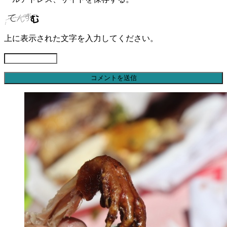
上に表示された文字を入力してください。