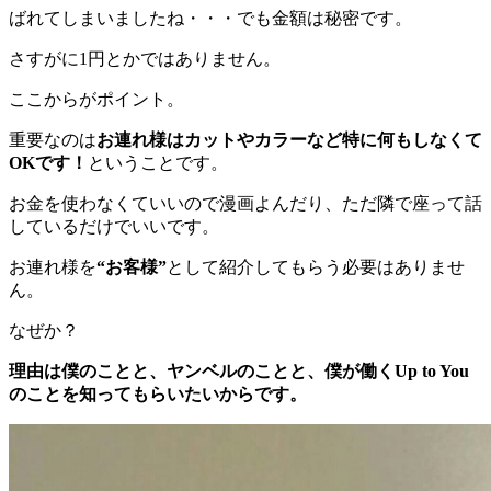
ばれてしまいましたね・・・でも金額は秘密です。
さすがに1円とかではありません。
ここからがポイント。
重要なのは
お連れ様はカットやカラーなど特に何もしなくて
OKです！
ということです。
お金を使わなくていいので漫画よんだり、ただ隣で座って話
しているだけでいいです。
お連れ様を
“お客様”
として紹介してもらう必要はありませ
ん。
なぜか？
理由は僕のことと、ヤンベルのことと、僕が働くUp to You
のことを知ってもらいたいからです。