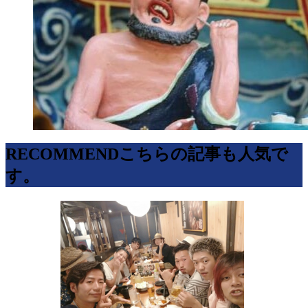
RECOMMEND
こちらの記事も人気で
す。