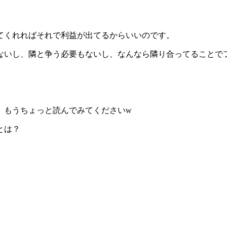
てくれればそれで利益が出てるからいいのです。
ないし、隣と争う必要もないし、なんなら隣り合ってることで
、もうちょっと読んでみてくださいw
とは？