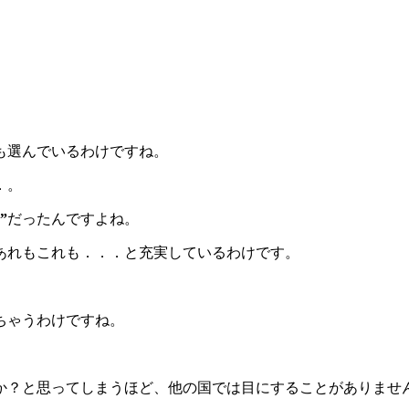
も選んでいるわけですね。
．。
”
だったんですよね。
あれもこれも．．．と充実しているわけです。
ちゃうわけですね。
か？と思ってしまうほど、他の国では目にすることがありませ