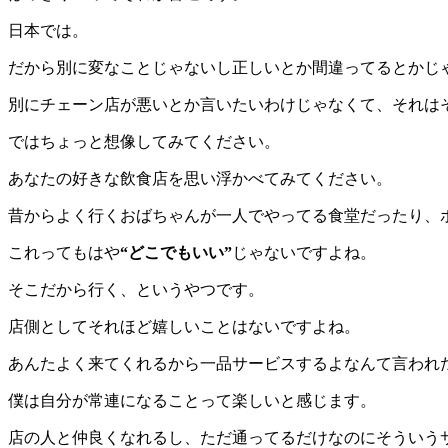
日本では。
だから別に変なことじゃないし正しいとか間違ってるとかじ
別にチェーン店が悪いとか言いたいわけじゃなくて、それはそ
ではちょっと想像してみてください。
あなたの好きな飲食店を思い浮かべてみてください。
昔からよく行くおばちゃんが一人でやってる食堂だったり、
これってもはや
“どこでもいい”
じゃないですよね。
そこだから行く、というやつです。
店側としてそれほど嬉しいことはないですよね。
あんたよく来てくれるから一品サービスするよなんて言われ
僕は自分が常連になることって楽しいと感じます。
店の人と仲良くなれるし、ただ通ってるだけなのにそういう