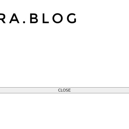
CLOSE