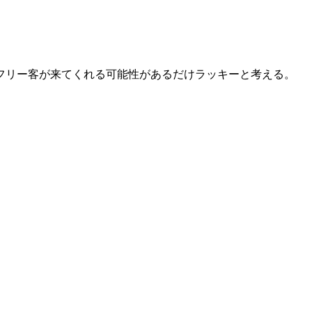
フリー客が来てくれる可能性があるだけラッキーと考える。