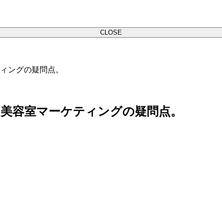
CLOSE
ィングの疑問点。
の美容室マーケティングの疑問点。