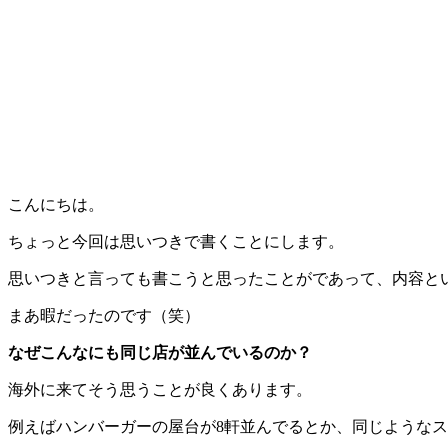
こんにちは。
ちょっと今回は思いつきで書くことにします。
思いつきと言っても書こうと思ったことがであって、内容と
まあ暇だったのです（笑）
なぜこんなにも同じ店が並んでいるのか？
海外に来てそう思うことが良くあります。
例えばハンバーガーの屋台が8軒並んでるとか、同じような