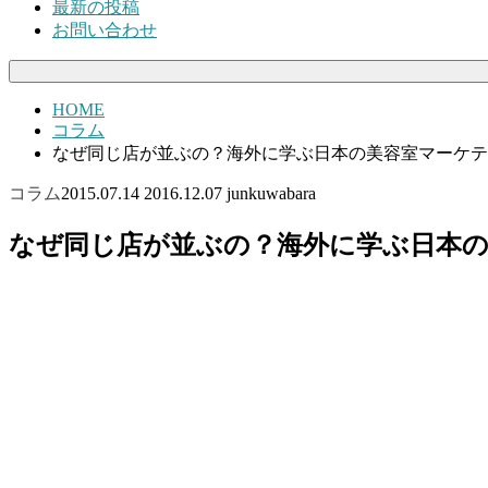
最新の投稿
お問い合わせ
HOME
コラム
なぜ同じ店が並ぶの？海外に学ぶ日本の美容室マーケテ
コラム
2015.07.14
2016.12.07
junkuwabara
なぜ同じ店が並ぶの？海外に学ぶ日本