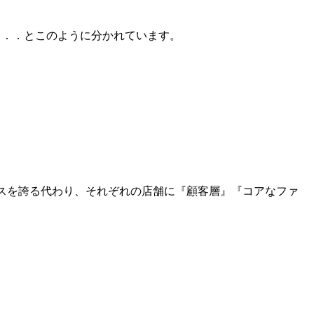
．．．とこのように分かれています。
ラスを誇る代わり、それぞれの店舗に『顧客層』『コアなファ