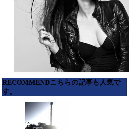
RECOMMEND
こちらの記事も人気で
す。