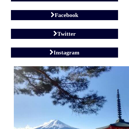
Facebook
Twitter
Instagram