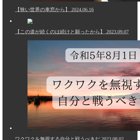
【狭い世界の車窓から】
2024.06.16
【この道が続くのは続けと願ったから】
2023.09.07
ワクワクを無視する自分と戦うべきだ
2023.08.02