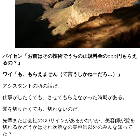
パイセン「お前はその技術でうちの正規料金の○○○円もらえ
るの？」
ワイ「も、もらえません（て言うしかねーだろ…）」
アシスタントの頃の話だ。
仕事がしたくても、させてもらえなかった時期がある。
髪を切りたくても、切れないのだ。
先輩または会社のGOサインがあるかないか、美容師が髪を
切れるかどうかはそれ次第なの美容師以外のみんな知って
た？