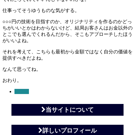
仕事ってそうゆうものな気がする。
○○○円の技術を目指すのか、オリジナリティを作るのかどっ
ちがいいとかはわからないけど、結局お客さんはお金以外の
とこでも選んでくれるんだから、そこもアプローチしたほう
がいいよね。
それを考えて、こちらも最初から金額ではなく自分の価値を
提供すべきだよね。
なんて思ってね。
おわり。
コラム
当サイトについて
詳しいプロフィール