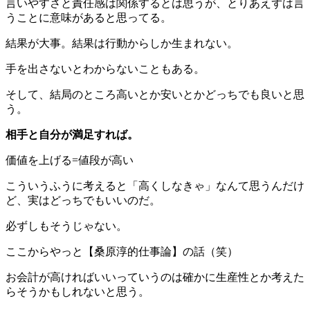
言いやすさと責任感は関係するとは思うが、とりあえずは言
うことに意味があると思ってる。
結果が大事。結果は行動からしか生まれない。
手を出さないとわからないこともある。
そして、結局のところ高いとか安いとかどっちでも良いと思
う。
相手と自分が満足すれば。
価値を上げる=値段が高い
こういうふうに考えると「高くしなきゃ」なんて思うんだけ
ど、実はどっちでもいいのだ。
必ずしもそうじゃない。
ここからやっと【桑原淳的仕事論】の話（笑）
お会計が高ければいいっていうのは確かに生産性とか考えた
らそうかもしれないと思う。