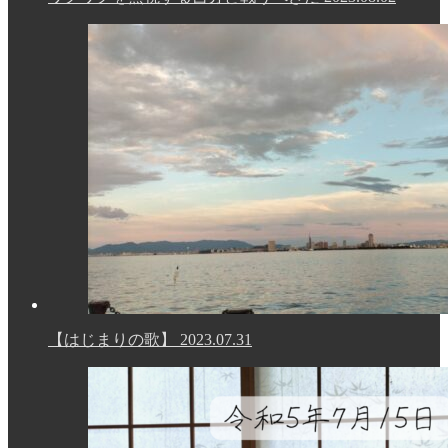
【はじまりの歌】
2023.07.31