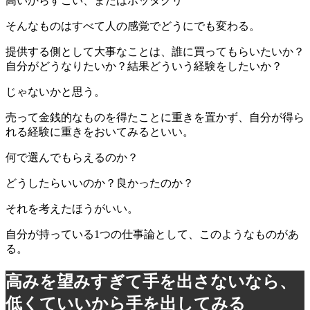
高いからすごい、またはボッタクリ
そんなものはすべて人の感覚でどうにでも変わる。
提供する側として大事なことは、誰に買ってもらいたいか？
自分がどうなりたいか？結果どういう経験をしたいか？
じゃないかと思う。
売って金銭的なものを得たことに重きを置かず、自分が得ら
れる経験に重きをおいてみるといい。
何で選んでもらえるのか？
どうしたらいいのか？良かったのか？
それを考えたほうがいい。
自分が持っている1つの仕事論として、このようなものがあ
る。
高みを望みすぎて手を出さないなら、
低くていいから手を出してみる