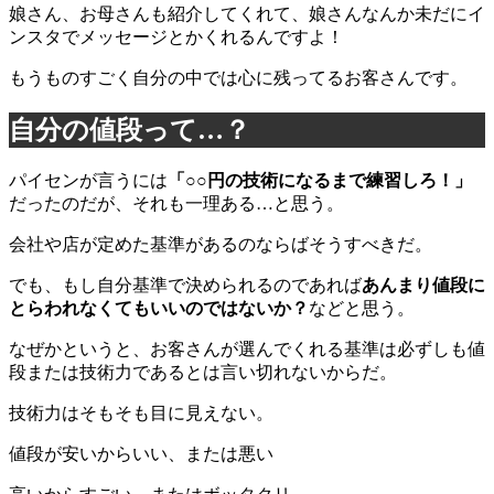
娘さん、お母さんも紹介してくれて、娘さんなんか未だにイ
ンスタでメッセージとかくれるんですよ！
もうものすごく自分の中では心に残ってるお客さんです。
自分の値段って…？
パイセンが言うには
「○○円の技術になるまで練習しろ！」
だったのだが、それも一理ある…と思う。
会社や店が定めた基準があるのならばそうすべきだ。
でも、もし自分基準で決められるのであれば
あんまり値段に
とらわれなくてもいいのではないか？
などと思う。
なぜかというと、お客さんが選んでくれる基準は必ずしも値
段または技術力であるとは言い切れないからだ。
技術力はそもそも目に見えない。
値段が安いからいい、または悪い