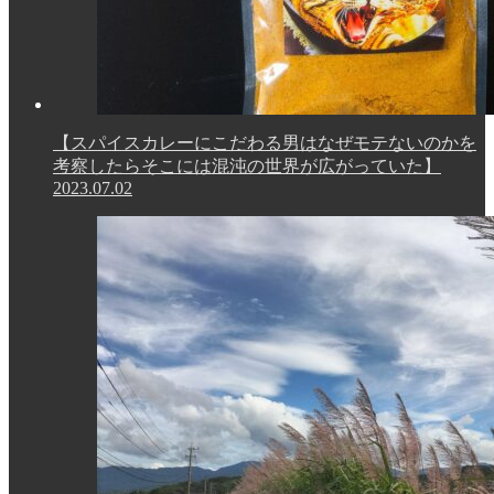
【スパイスカレーにこだわる男はなぜモテないのかを
考察したらそこには混沌の世界が広がっていた】
2023.07.02