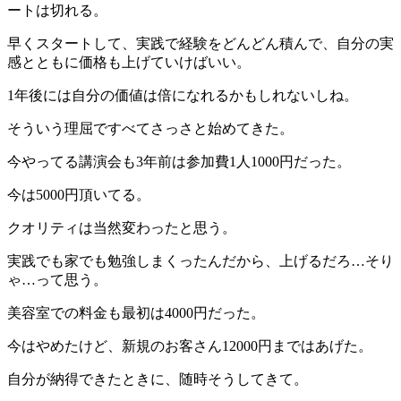
ートは切れる。
早くスタートして、実践で経験をどんどん積んで、自分の実
感とともに価格も上げていけばいい。
1年後には自分の価値は倍になれるかもしれないしね。
そういう理屈ですべてさっさと始めてきた。
今やってる講演会も3年前は参加費1人1000円だった。
今は5000円頂いてる。
クオリティは当然変わったと思う。
実践でも家でも勉強しまくったんだから、上げるだろ…そり
ゃ…って思う。
美容室での料金も最初は4000円だった。
今はやめたけど、新規のお客さん12000円まではあげた。
自分が納得できたときに、随時そうしてきて。