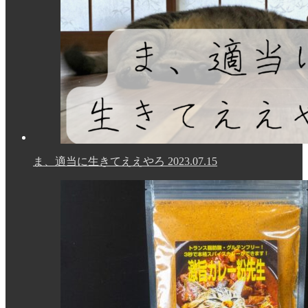
ま、適当に生きてええやろ
2023.07.15