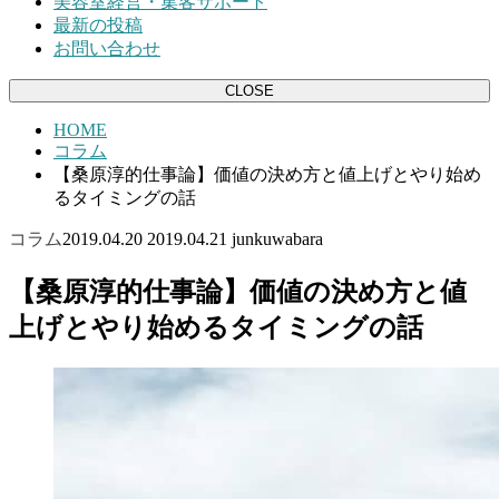
美容室経営・集客サポート
最新の投稿
お問い合わせ
CLOSE
HOME
コラム
【桑原淳的仕事論】価値の決め方と値上げとやり始め
るタイミングの話
コラム
2019.04.20
2019.04.21
junkuwabara
【桑原淳的仕事論】価値の決め方と値
上げとやり始めるタイミングの話