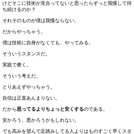
けどそこに技術が見合ってないと思ったらずっと我慢して待
ち続けるのか？
それそのものが僕は我慢ならない。
だからやっちゃう。
僕は技術に自身がなくても、やってみる。
そういうスタンスだ。
実践で磨く。
そういう考えだ。
とりあえずやっちゃう。
自信は正直あんまりない。
だから
思ってるよりちょっと安くする
のである。
安かろう、悪かろうかもしれない。
でも高みを望んで足踏みしてる人よりはものすごく早くスタ