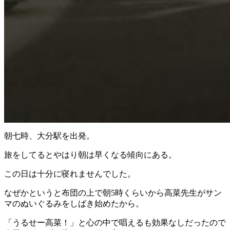
朝七時、大分駅を出発。
旅をしてるとやはり朝は早くなる傾向にある。
この日は十分に寝れませんでした。
なぜかというと布団の上で朝5時くらいから高菜先生がサン
マのぬいぐるみをしばき始めたから。
「うるせー高菜！」と心の中で唱えるも効果なしだったので