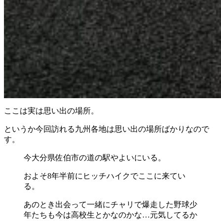
ここは実は思い出の場所。
というか今回訪れる九州各地は思い出の場所ばかりなので
す。
今大分県佐伯市の道の駅やよいにいる。
およそ8年半前にヒッチハイクでここに来てい
る。
あのとき出会って一緒にチャリで爆走した野球少
年たちも今は高校生とかなのかな…元気してるか