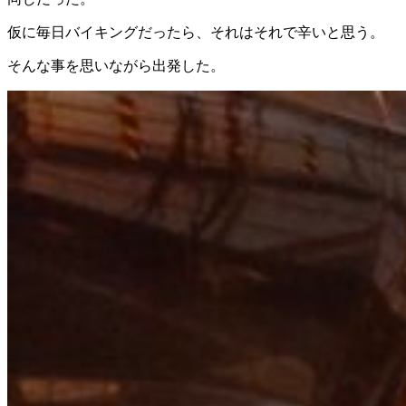
仮に毎日バイキングだったら、それはそれで辛いと思う。
そんな事を思いながら出発した。