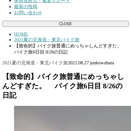
美容室経営・集客サポート
最新の投稿
お問い合わせ
CLOSE
HOME
2021夏の北海道・東北バイク旅
【致命的】バイク旅普通にめっちゃしんどすぎた。
バイク旅6日目 8/26の日記
2021夏の北海道・東北バイク旅
2021.08.27
junkuwabara
【致命的】バイク旅普通にめっちゃし
んどすぎた。 バイク旅6日目 8/26の
日記