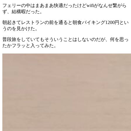
フェリーの中はまあまあ快適だったけどwifiがなんせ繋がら
ず、結構暇だった。
朝起きてレストランの前を通ると朝食バイキング1200円とい
うのを見かけた。
普段旅をしていてもそういうことはしないのだが、何を思っ
たかフラッと入ってみた。