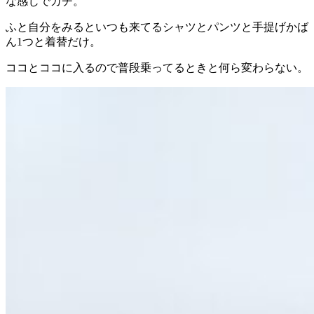
な感じでガチ。
ふと自分をみるといつも来てるシャツとパンツと手提げかば
ん1つと着替だけ。
ココとココに入るので普段乗ってるときと何ら変わらない。