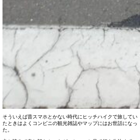
そういえば昔スマホとかない時代にヒッチハイクで旅してい
たときはよくコンビニの観光雑誌やマップにはお世話になっ
た。