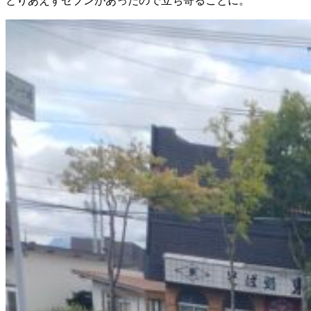
とりあえずセブンがあったので立ち寄ることに。