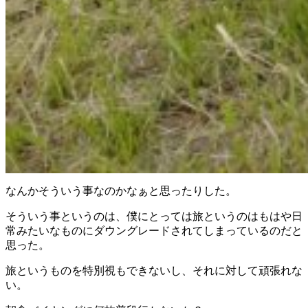
なんかそういう事なのかなぁと思ったりした。
そういう事というのは、僕にとっては旅というのはもはや日
常みたいなものにダウングレードされてしまっているのだと
思った。
旅というものを特別視もできないし、それに対して頑張れな
い。