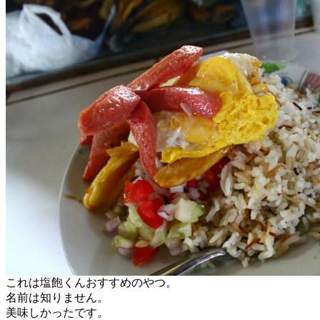
これは塩飽くんおすすめのやつ。
名前は知りません。
美味しかったです。