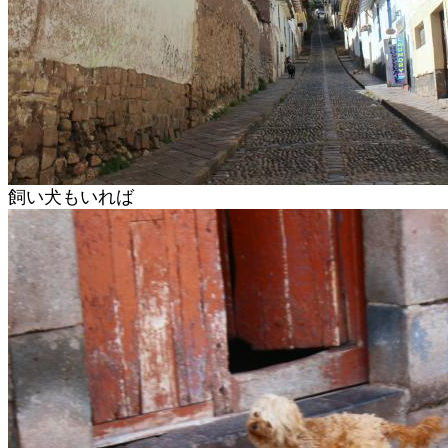
飼い犬もいれば