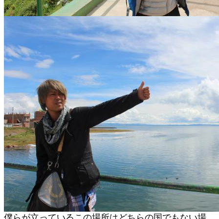
僕らが立っているこの場所はどちらの国でもない場