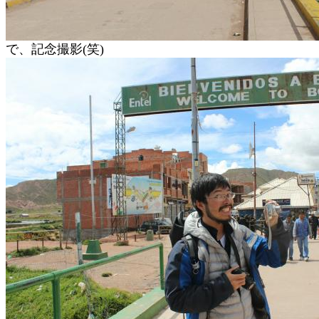
で、記念撮影(笑)