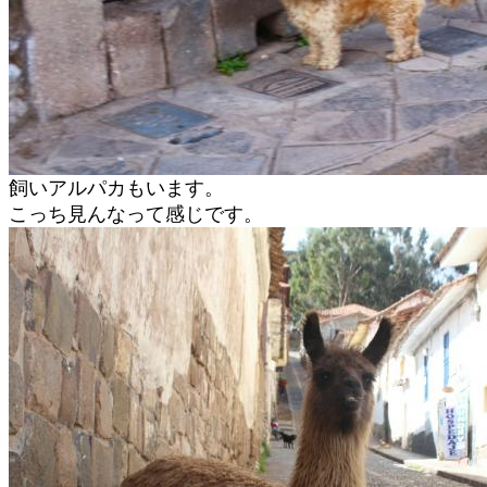
飼いアルパカもいます。
こっち見んなって感じです。