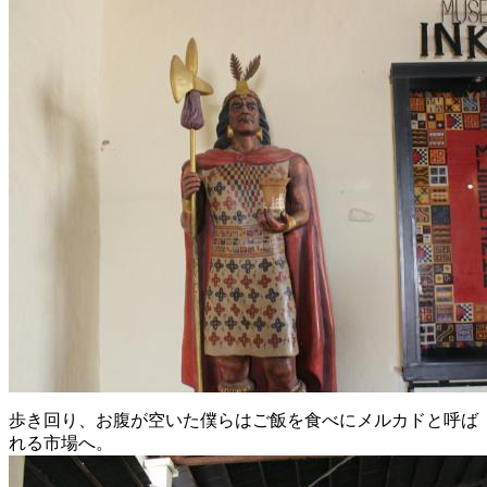
歩き回り、お腹が空いた僕らはご飯を食べにメルカドと呼ば
れる市場へ。