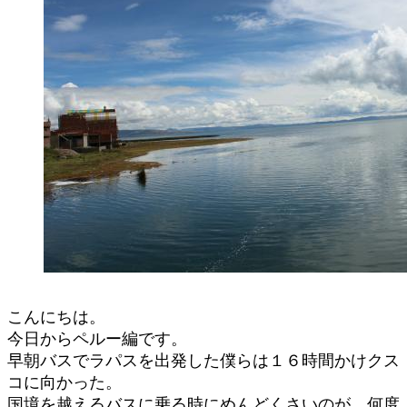
こんにちは。
今日からペルー編です。
早朝バスでラパスを出発した僕らは１６時間かけクス
コに向かった。
国境を越えるバスに乗る時にめんどくさいのが、何度