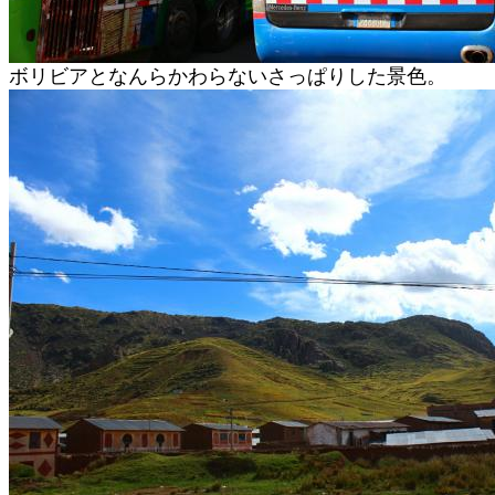
ボリビアとなんらかわらないさっぱりした景色。