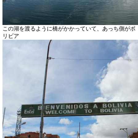
この湖を渡るように橋がかかっていて、あっち側がボ
リビア