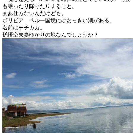
も乗ったり降りたりすること。
まあ仕方ないんだけども。
ボリビア、ペルー国境にはおっきい湖がある。
名前はチチカカ。
孫悟空夫妻ゆかりの地なんでしょうか？