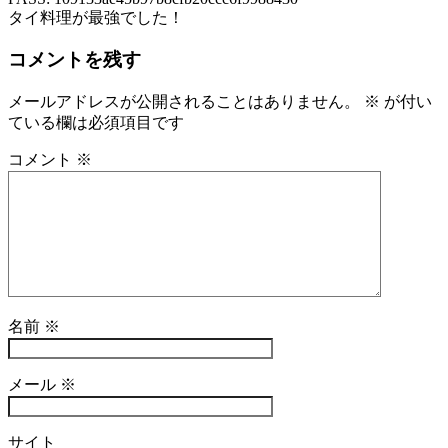
タイ料理が最強でした！
コメントを残す
メールアドレスが公開されることはありません。
※
が付い
ている欄は必須項目です
コメント
※
名前
※
メール
※
サイト