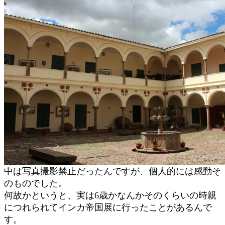
中は写真撮影禁止だったんですが、個人的には感動そ
のものでした。
何故かというと、実は6歳かなんかそのくらいの時親
につれられてインカ帝国展に行ったことがあるんで
す。