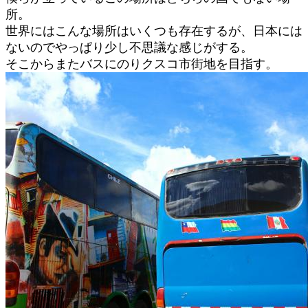
所。
世界にはこんな場所はいくつも存在するが、日本には
ないのでやっぱり少し不思議な感じがする。
そこからまたバスにのりクスコ市街地を目指す。