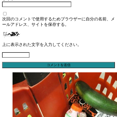
次回のコメントで使用するためブラウザーに自分の名前、メ
ールアドレス、サイトを保存する。
上に表示された文字を入力してください。