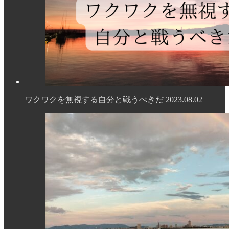
ワクワクを無視する自分と戦うべきだ
2023.08.02