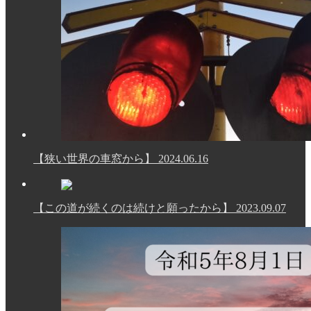
【狭い世界の車窓から】
2024.06.16
【この道が続くのは続けと願ったから】
2023.09.07