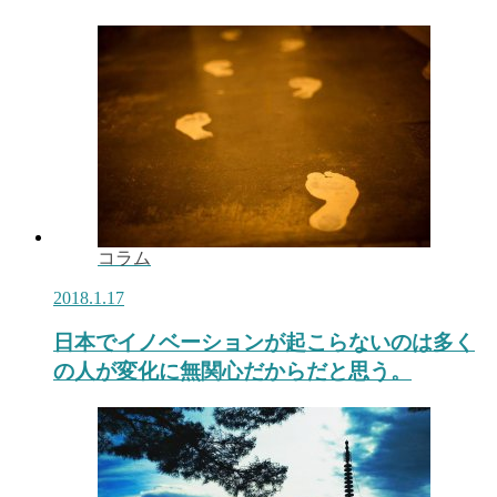
コラム
2018.1.17
日本でイノベーションが起こらないのは多く
の人が変化に無関心だからだと思う。