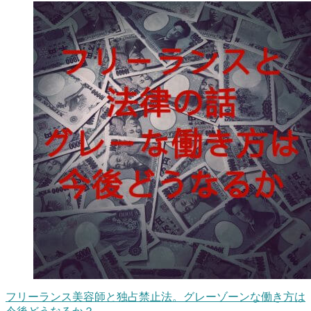
フリーランス美容師と独占禁止法。グレーゾーンな働き方は