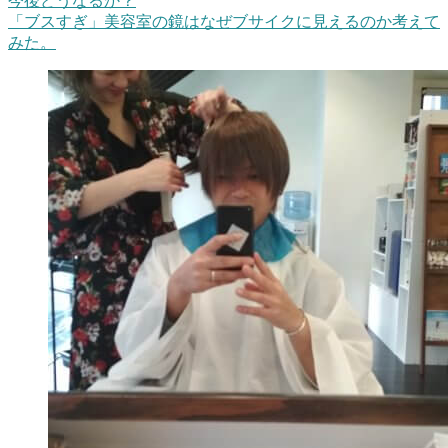
今後どうなるか？
「ブスすぎ」美容室の鏡はなぜブサイクに見えるのか考えて
みた。