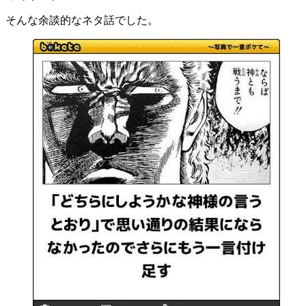
そんな余談的なネタ話でした。