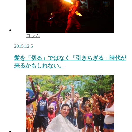
コラム
2015.12.5
髪を「切る」ではなく「引きちぎる」時代が
来るかもしれない。