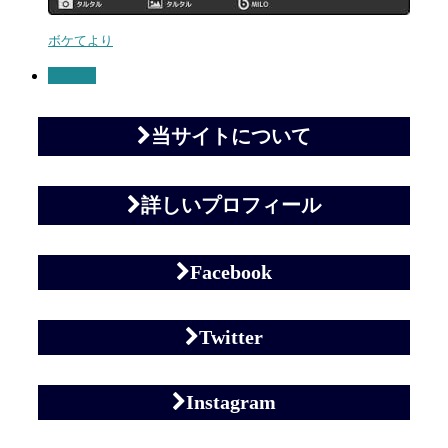
ボケてより
コラム
当サイトについて
詳しいプロフィール
Facebook
Twitter
Instagram