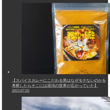
【スパイスカレーにこだわる男はなぜモテないのかを
考察したらそこには混沌の世界が広がっていた】
2023.07.02