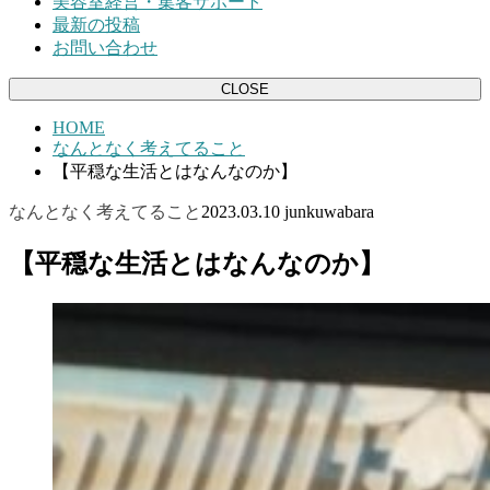
美容室経営・集客サポート
最新の投稿
お問い合わせ
CLOSE
HOME
なんとなく考えてること
【平穏な生活とはなんなのか】
なんとなく考えてること
2023.03.10
junkuwabara
【平穏な生活とはなんなのか】