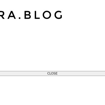
CLOSE