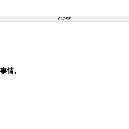
CLOSE
事情。