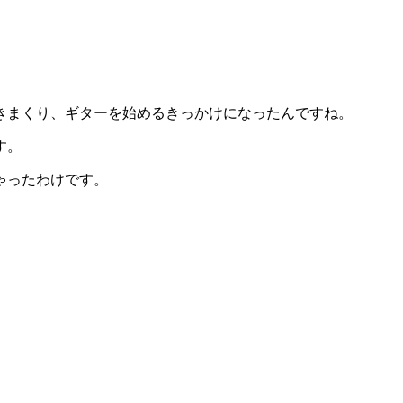
きまくり、ギターを始めるきっかけになったんですね。
す。
ゃったわけです。