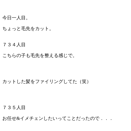
今日一人目。
ちょっと毛先をカット。
７３４人目
こちらの子も毛先を整える感じで。
カットした髪をファイリングしてた（笑）
７３５人目
お任せ&イメチェンしたいってことだったので．．．