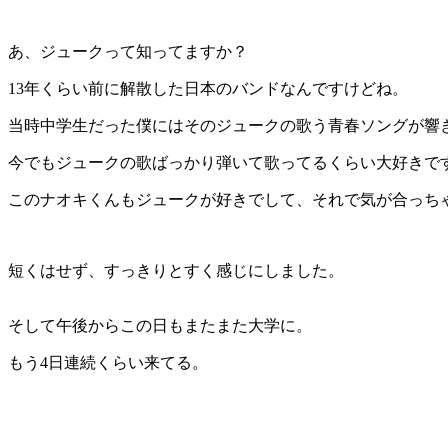
あ、ジュークって知ってますか？
13年くらい前に解散した日本のバンドなんですけどね。
当時中学生だった僕にはそのジュークの歌う青春ソングが響
今でもジュークの歌ばっかり弾いて歌ってるくらい大好きで
このナオキくんもジュークが好きでして、それで気が合っち
短くはせず、すっきりとすく感じにしました。
そして午後からこの日もまたまた大学に。
もう4日連続くらい来てる。