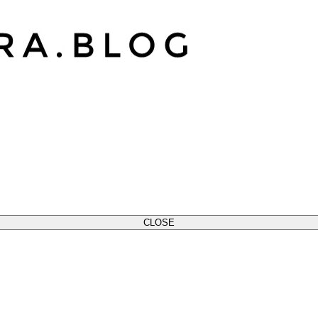
CLOSE