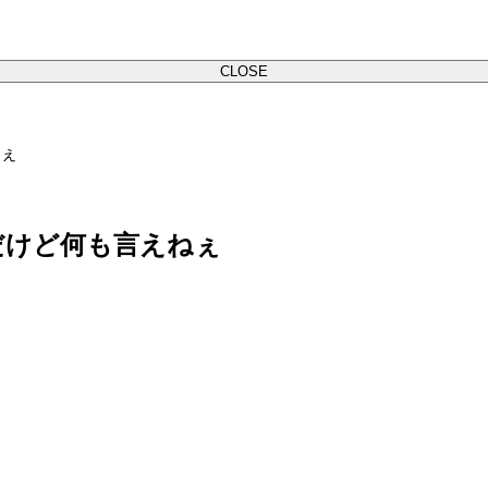
CLOSE
ぇ
だけど何も言えねぇ