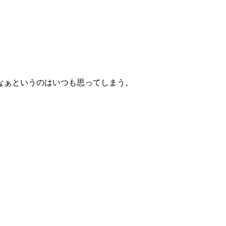
なぁというのはいつも思ってしまう。