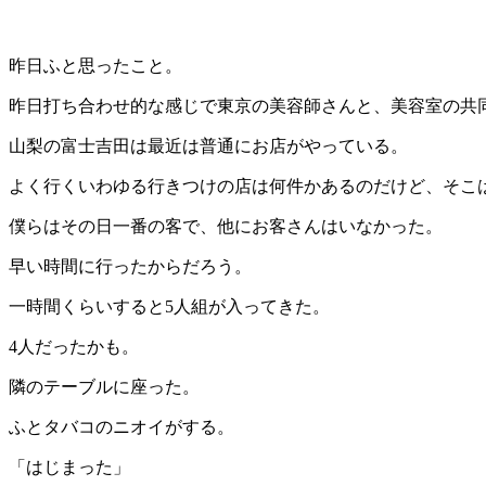
昨日ふと思ったこと。
昨日打ち合わせ的な感じで東京の美容師さんと、美容室の共
山梨の富士吉田は最近は普通にお店がやっている。
よく行くいわゆる行きつけの店は何件かあるのだけど、そこ
僕らはその日一番の客で、他にお客さんはいなかった。
早い時間に行ったからだろう。
一時間くらいすると5人組が入ってきた。
4人だったかも。
隣のテーブルに座った。
ふとタバコのニオイがする。
「はじまった」