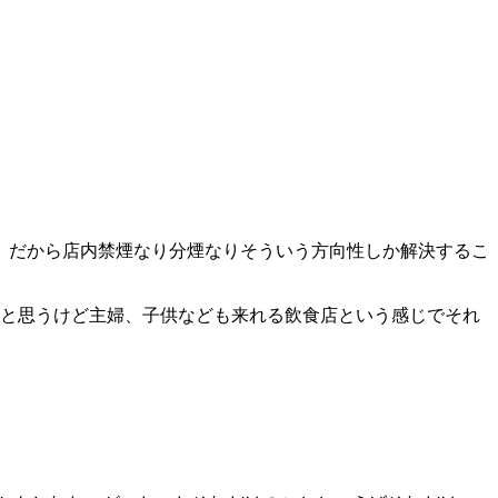
、だから店内禁煙なり分煙なりそういう方向性しか解決するこ
たと思うけど主婦、子供なども来れる飲食店という感じでそれ