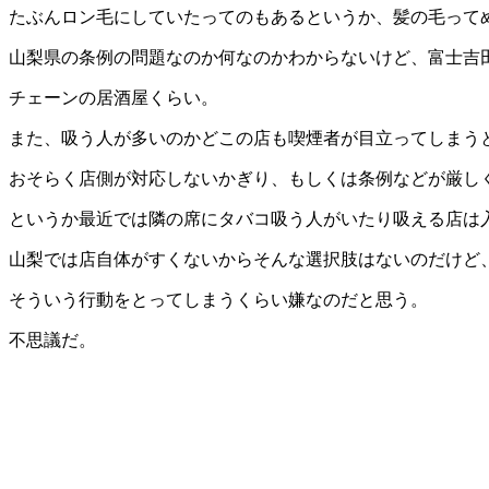
たぶんロン毛にしていたってのもあるというか、髪の毛って
山梨県の条例の問題なのか何なのかわからないけど、富士吉
チェーンの居酒屋くらい。
また、吸う人が多いのかどこの店も喫煙者が目立ってしまう
おそらく店側が対応しないかぎり、もしくは条例などが厳し
というか最近では隣の席にタバコ吸う人がいたり吸える店は
山梨では店自体がすくないからそんな選択肢はないのだけど
そういう行動をとってしまうくらい嫌なのだと思う。
不思議だ。