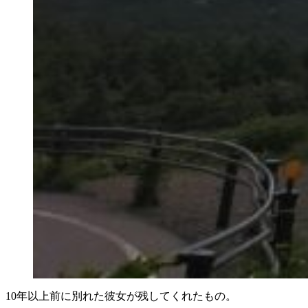
10年以上前に別れた彼女が残してくれたもの。