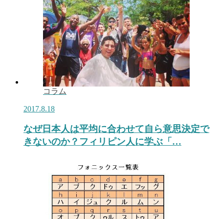
コラム
2017.8.18
なぜ日本人は平均に合わせて自ら意思決定で
きないのか？フィリピン人に学ぶ「…