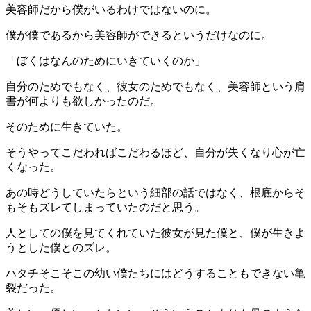
美容師だから僕がいるわけではないのに。
僕が僕であるから美容師ができるというだけなのに。
「ぼくはなんのためにいきていくのか」
自分のためでもなく、彼女のためでもなく、美容師という肩
書が何よりも欲しかったのだ。
そのために生きていた。
そうやってこだわればこだわるほど、自分が失くなり心が亡
くなった。
あの時どうしていたらという細部の話ではなく、根底からそ
もそもズレてしまっていたのだと思う。
人としての僕を見てくれていた彼女が見た僕と、僕が生きよ
うとした僕とのズレ。
ハタチそこそこの幼い僕たちにはどうすることもできない亀
裂だった。