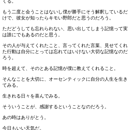
くる。
もう二度と会うことはないし僕が勝手にそう解釈しているだ
けで、彼女が知ったらキモい野郎だと思うのだろう。
ただどうしても忘れられない、思い出してしまう記憶って実
は誰にでもあるのだと思う。
その人が与えてくれたこと、言ってくれた言葉、見せてくれ
た行動は自分にとっては忘れてはいけない大切な記憶なのだ
ろう。
時を超えて、そのとある記憶が僕に教えてくれること。
そんなことを大切に、オーセンティックに自分の人生を生き
てみる。
生きれる日々を喜んでみる。
そういうことが、感謝するということなのだろう。
あの時はありがとう。
今日もいい天気だ。