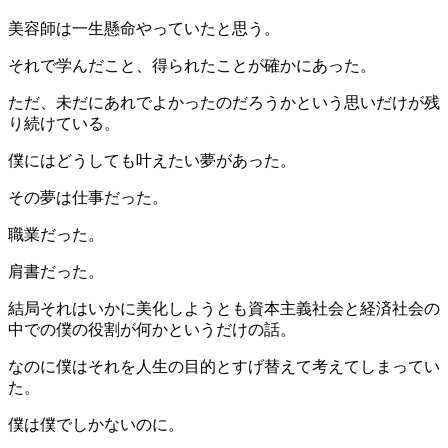
美容師は一生懸命やっていたと思う。
それで学んだこと、得られたことが確かにあった。
ただ、未だにあれでよかったのだろうかという思いだけが残
り続けている。
僕にはどうしても叶えたい夢があった。
その夢は仕事だった。
職業だった。
肩書だった。
結局それはいかに美化しようとも資本主義社会と経済社会の
中での僕の役割が何かというだけの話。
なのに僕はそれを人生の目的とすげ替えて考えてしまってい
た。
僕は僕でしかないのに。