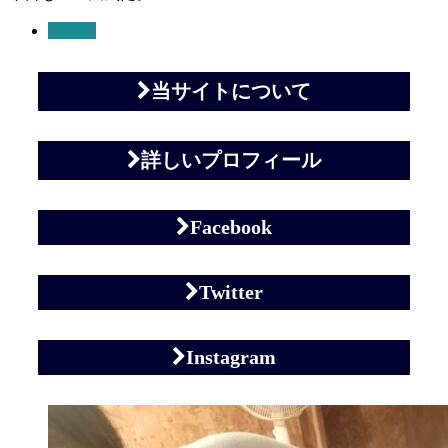
コラム
当サイトについて
詳しいプロフィール
Facebook
Twitter
Instagram