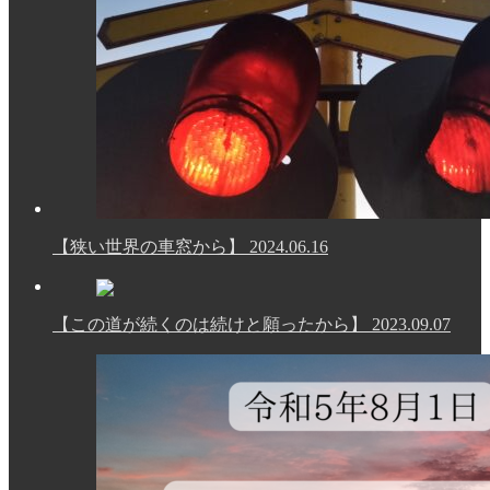
【狭い世界の車窓から】
2024.06.16
【この道が続くのは続けと願ったから】
2023.09.07