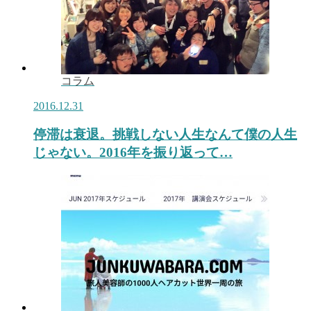
コラム
2016.12.31
停滞は衰退。挑戦しない人生なんて僕の人生
じゃない。2016年を振り返って…