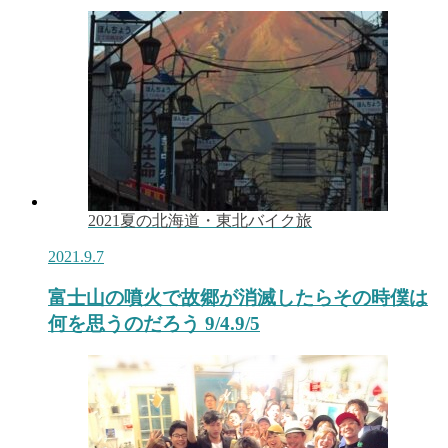
2021夏の北海道・東北バイク旅
2021.9.7
富士山の噴火で故郷が消滅したらその時僕は
何を思うのだろう 9/4.9/5