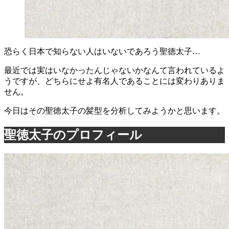
恐らく日本で知らない人はいないであろう聖徳太子…
最近では実はいなかったんじゃないかなんて言われているよ
うですが、どちらにせよ有名人であることには変わりありま
せん。
今日はその聖徳太子の髪型を分析してみようかと思います。
聖徳太子のプロフィール