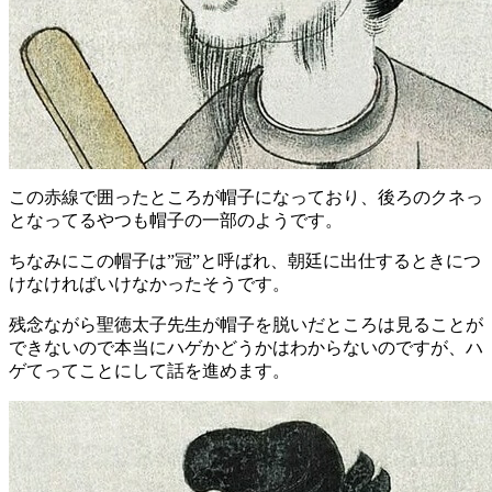
この赤線で囲ったところが帽子になっており、後ろのクネっ
となってるやつも帽子の一部のようです。
ちなみにこの帽子は”冠”と呼ばれ、朝廷に出仕するときにつ
けなければいけなかったそうです。
残念ながら聖徳太子先生が帽子を脱いだところは見ることが
できないので本当にハゲかどうかはわからないのですが、ハ
ゲてってことにして話を進めます。