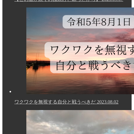
ワクワクを無視する自分と戦うべきだ
2023.08.02