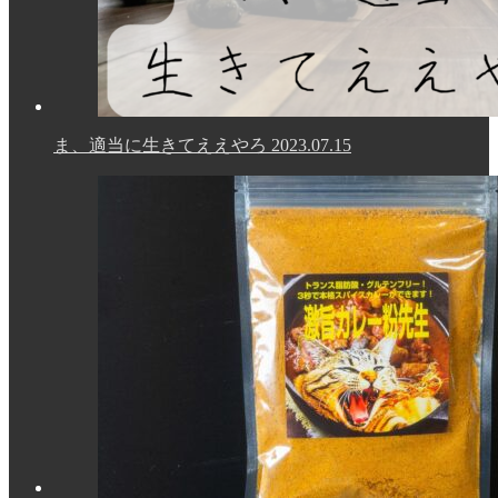
ま、適当に生きてええやろ
2023.07.15