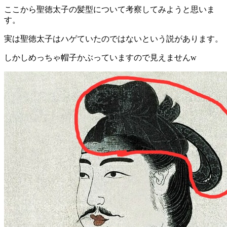
ここから聖徳太子の髪型について考察してみようと思いま
す。
実は聖徳太子はハゲていたのではないという説があります。
しかしめっちゃ帽子かぶっていますので見えませんw