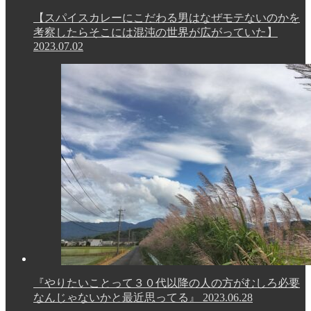
【スパイスカレーにこだわる男はなぜモテないのかを
考察したらそこには混沌の世界が広がっていた】
2023.07.02
『やりたいことって３０代以降の人の方がむしろ必要
なんじゃないかと最近思ってる』
2023.06.28