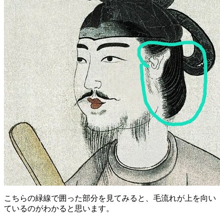
こちらの緑線で囲った部分を見てみると、毛流れが上を向い
ているのがわかると思います。