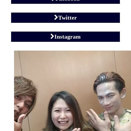
Twitter
Instagram