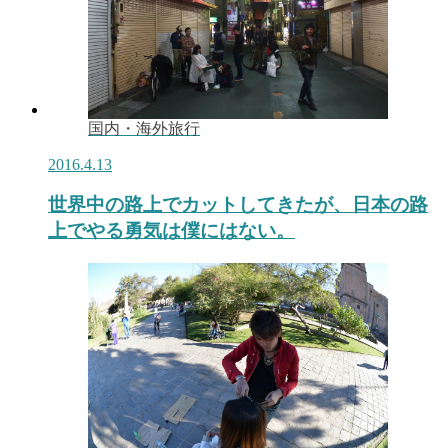
国内・海外旅行
2016.4.13
世界中の路上でカットしてきたが、日本の路
上でやる勇気は僕にはない。