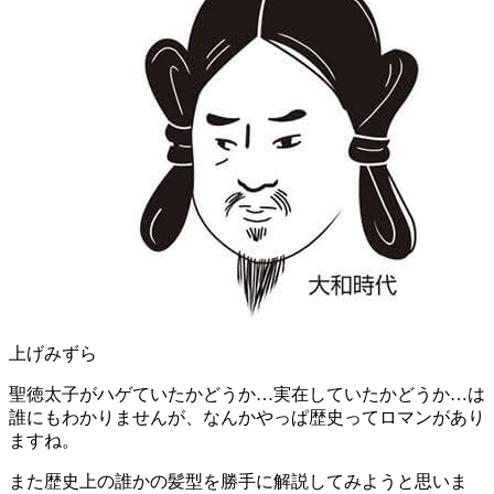
上げみずら
聖徳太子がハゲていたかどうか…実在していたかどうか…は
誰にもわかりませんが、なんかやっぱ歴史ってロマンがあり
ますね。
また歴史上の誰かの髪型を勝手に解説してみようと思いま