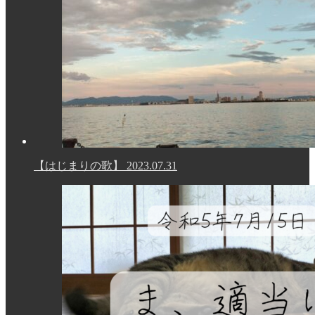
【はじまりの歌】
2023.07.31