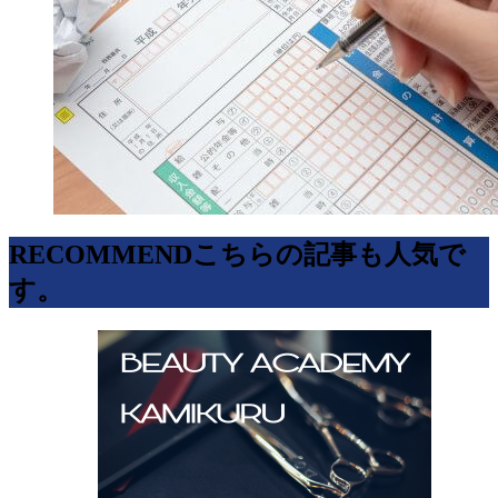
RECOMMEND
こちらの記事も人気で
す。