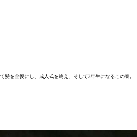
て髪を金髪にし、成人式を終え、そして3年生になるこの春。