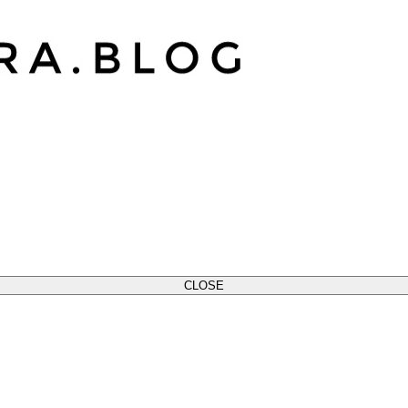
CLOSE