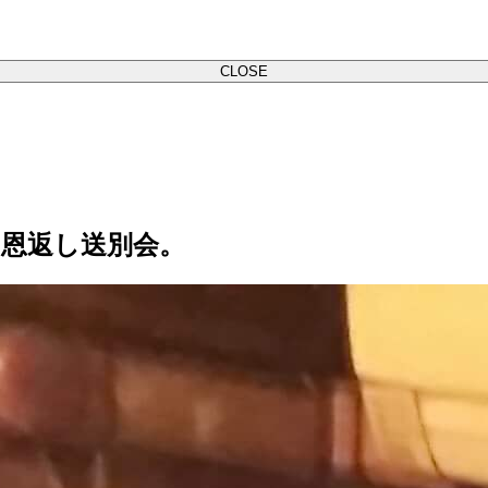
CLOSE
恩返し送別会。