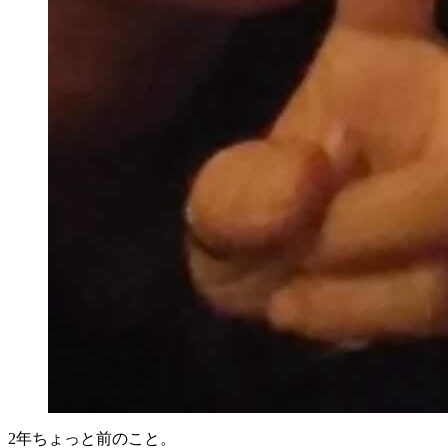
2年ちょっと前のこと。