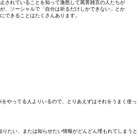
止されていることを知って激怒して罵詈雑言の人たちが
が、ソーシャルで「自分は祈るだけしかできない」とか
にできることはたくさんあります。
Sをやってる人よりいるので、とりあえずはそれをうまく使っ
知りたい、または知らせたい情報がどんどん埋もれてしまうと