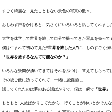
すごく綺麗な、見たこともない景色の写真の数々。
おもわず声をかけると、気さくにいろいろと話してくれまし
大学を休学して世界を旅して自分で撮ってきた写真を売って
僕は生まれて初めて見た
“世界を旅した人”
に、ものすごく強
「世界を旅するなんて可能なのか？」
いろんな疑問が湧いてきてはそれをぶつけ、答えてもらって
その後ご飯に誘ってくれて、一緒に居酒屋に。
話してくれたのは夢のある話ばかりで、僕は一瞬で
「世界」
もともと1人旅ばかりしてたから、行くことが怖いとかそん