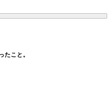
ったこと。