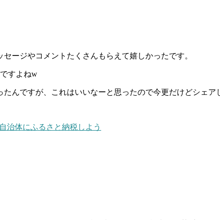
ッセージやコメントたくさんもらえて嬉しかったです。
いですよねw
ったんですが、これはいいなーと思ったので今更だけどシェア
本の自治体にふるさと納税しよう