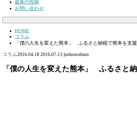
最新の投稿
お問い合わせ
HOME
コラム
「僕の人生を変えた熊本」 ふるさと納税で熊本を支援
コラム
2016.04.18
2016.07.13
junkuwabara
「僕の人生を変えた熊本」 ふるさと