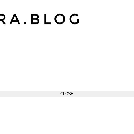
CLOSE