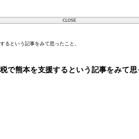
CLOSE
するという記事をみて思ったこと。
納税で熊本を支援するという記事をみて思