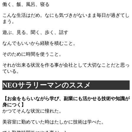
働く、飯、風呂、寝る
こんな生活はだめ。なにも気づきがないまま毎日が過ぎてし
まう。
遊ぶ、見る、聞く、歩く、話す
なんでもいいから経験を積むこと。
そのために時間を使うこと。
それが出来る状況を作る事が会社として大切なことだと思っ
ている。
NEOサラリーマンのススメ
【お金をもらいながら学び、副業にも活かせる技術や知識が
身につく】
かつてそんな状況に憧れた。
美容室に勤めていた時はたしかに技術は学べた。