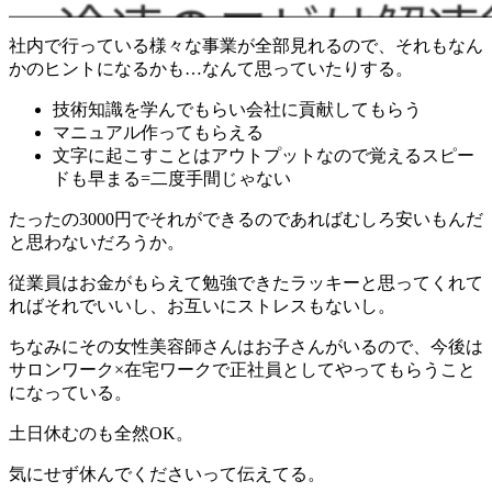
社内で行っている様々な事業が全部見れるので、それもなん
かのヒントになるかも…なんて思っていたりする。
技術知識を学んでもらい会社に貢献してもらう
マニュアル作ってもらえる
文字に起こすことはアウトプットなので覚えるスピー
ドも早まる=二度手間じゃない
たったの3000円でそれができるのであればむしろ安いもんだ
と思わないだろうか。
従業員はお金がもらえて勉強できたラッキーと思ってくれて
ればそれでいいし、お互いにストレスもないし。
ちなみにその女性美容師さんはお子さんがいるので、今後は
サロンワーク×在宅ワークで正社員としてやってもらうこと
になっている。
土日休むのも全然OK。
気にせず休んでくださいって伝えてる。