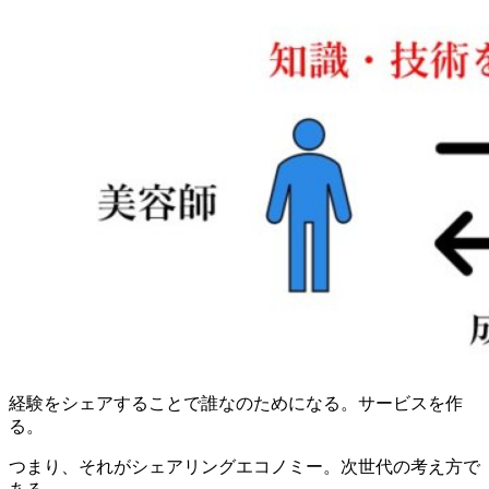
経験をシェアすることで誰なのためになる。サービスを作
る。
つまり、それがシェアリングエコノミー。次世代の考え方で