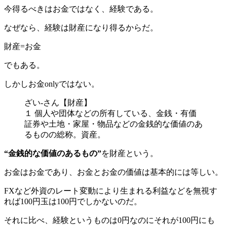
今得るべきはお金ではなく、経験である。
なぜなら、経験は財産になり得るからだ。
財産=お金
でもある。
しかしお金onlyではない。
ざい‐さん【財産】
１ 個人や団体などの所有している、金銭・有価
証券や土地・家屋・物品などの金銭的な価値のあ
るものの総称。資産。
“金銭的な価値のあるもの”
を財産という。
お金はお金であり、お金とお金の価値は基本的には等しい。
FXなど外資のレート変動により生まれる利益などを無視す
れば100円玉は100円でしかないのだ。
それに比べ、経験というものは0円なのにそれが100円にも