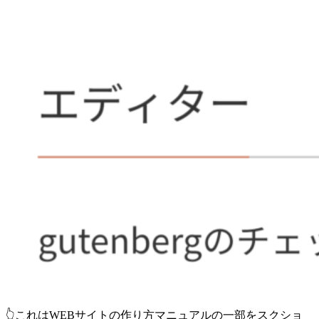
👆これはWEBサイトの作り方マニュアルの一部をスクショ