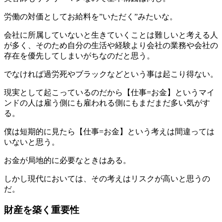
労働の対価としてお給料を”いただく”みたいな。
会社に所属していないと生きていくことは難しいと考える人
が多く、そのため自分の生活や経験より会社の業務や会社の
存在を優先してしまいがちなのだと思う。
でなければ過労死やブラックなどという事は起こり得ない。
現実として起こっているのだから【仕事=お金】というマイ
ンドの人は雇う側にも雇われる側にもまだまだ多い気がす
る。
僕は短期的に見たら【仕事=お金】という考えは間違っては
いないと思う。
お金が局地的に必要なときはある。
しかし現代においては、その考えはリスクが高いと思うの
だ。
財産を築く重要性