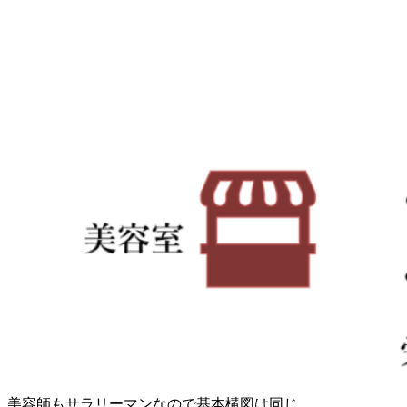
美容師もサラリーマンなので基本構図は同じ。