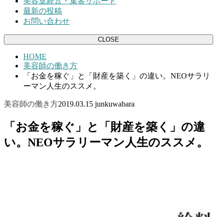
美容室経営・集客サポート
最新の投稿
お問い合わせ
CLOSE
HOME
美容師の働き方
「お金を稼ぐ」と「財産を築く」の違い。NEOサラリ
ーマン人生のススメ。
美容師の働き方
2019.03.15
junkuwabara
「お金を稼ぐ」と「財産を築く」の違
い。NEOサラリーマン人生のススメ。