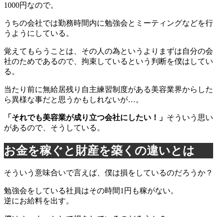
1000円なので。
うちの会社では勤務時間内に勉強会とミーティングなどを行
うようにしている。
覚えてもらうことは、その人の為というよりまずは自分の会
社のためであるので、拘束しているという判断を僕はしてい
る。
当たり前に無給居残り自主練習制度がある美容業界からした
ら異様な事だと思うかもしれないが…。
「それでも美容業が成り立つ会社にしたい！」
そういう思い
があるので、そうしている。
お金を稼ぐと財産を築くの違いとは
そういう意味合いで言えば、僕は損をしているのだろうか？
勉強会をしている社員はその時間1円も稼がない。
逆にお給料を出す。