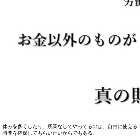
休みを多くしたり、残業なしでやってるのは、自由に使える
時間を確保してもらいたいからでもある。