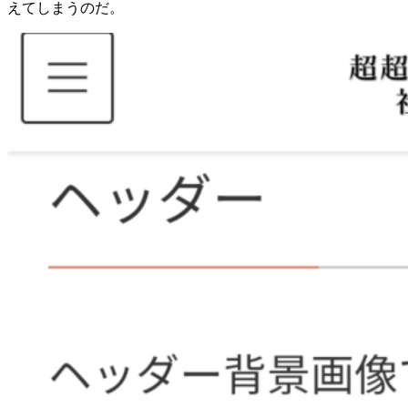
えてしまうのだ。