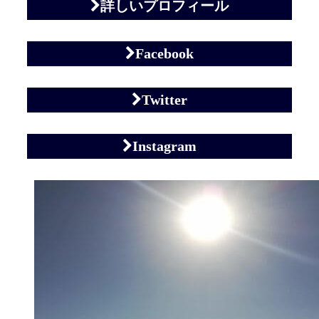
詳しいプロフィール
Facebook
Twitter
Instagram