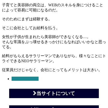
子育てと美容師の両立は、WEBのスキルを身につけること
によって容易に可能になるのだ。
そのためにまずは経験する。
そこに会社としてお給料を払う。
女性が子供が生まれたら美容師ができなくなる…。
そんな常識をぶっ壊せるきっかけにもなればいいかなと思っ
てる。
給料がもらえるサラリーマンでありながら、様々なことにト
ライできるNEOサラリーマン。
従業員だけじゃなく、会社にとってもメリットは大きい。
美容師の働き方
当サイトについて