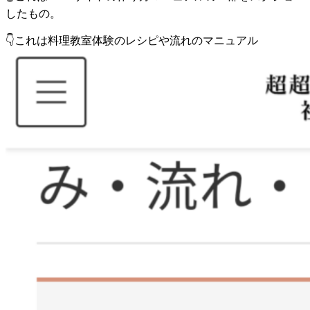
したもの。
👇これは料理教室体験のレシピや流れのマニュアル