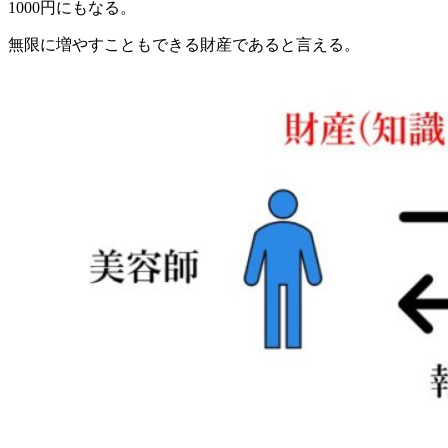
1000円にもなる。
無限に増やすこともできる財産であると言える。