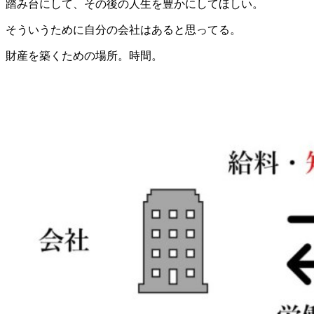
踏み台にして、その後の人生を豊かにしてほしい。
そういうために自分の会社はあると思ってる。
財産を築くための場所。時間。