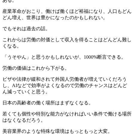
ある。
産業革命がおこり、働けば働くほど裕福になり、人口もどん
どん増え、世界は豊かになったのかもしれない。
でもそれは過去の話。
これからは労働の対価として収入を得ることはどんどん難し
くなる。
「うそやん」と思うかもしれないが、1000%断言できる。
労働の価値はこれから下がる。
ビザや法律が緩和されて外国人労働者が増えていくだろう
し、AIなどで効率がよくなるので労働のチャンスはどんど
ん減っていくと思う。
日本の高齢者の働く場所はまずなくなる。
若くても個性や特別な能力がなければいい条件で働ける場所
はなくなるだろう。
美容業界のような特殊な環境はもっともっと大変。