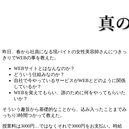
昨日、春から社員になる現バイトの女性美容師さんにつきっ
きりでWEBの事を教えた。
WEBサイトとはなんなのか？
どういう仕組みなのか？
自社で今やっているサービスがWEBとどのように関係
しているか？
WEBを覚えてもらい、誰のために何をやってもらいた
いか？
そういう趣旨から基礎的なことから、込み入ったことまでみ
っちり3時間つかって教えた。
授業料は3000円…ではなくそれで3000円をお支払い。時給