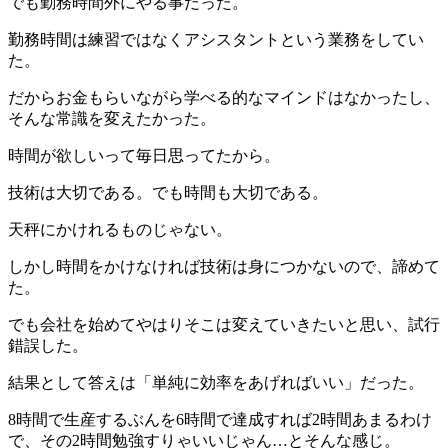
でも勤務時間外にやる事だった。
勤務時間は練習ではなくアシスタントという業務をしてい
た。
だからお金もらいながら学べる的なマインドはなかったし、
そんな常識を変えたかった。
時間が欲しいって毎日思ってたから。
技術は大切である。でも時間も大切である。
天秤にかけれるものじゃない。
しかし時間をかけなければ技術は身につかないので、諦めて
た。
でも会社を始めてやはりそこは変えていきたいと思い、試行
錯誤した。
結果として答えは「単純に効率をあげればいい」だった。
8時間で生産するぶんを6時間で達成すれば2時間あまるわけ
で、その2時間勉強すりゃいいじゃん…とそんな感じ。